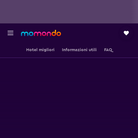
Hotel migliori
Informazioni utili
FAQ