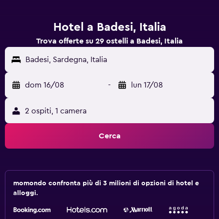
Hotel a Badesi, Italia
Trova offerte su 29 ostelli a Badesi, Italia
Badesi, Sardegna, Italia
dom 16/08
-
lun 17/08
2 ospiti, 1 camera
Cerca
momondo confronta più di 3 milioni di opzioni di hotel e
alloggi.