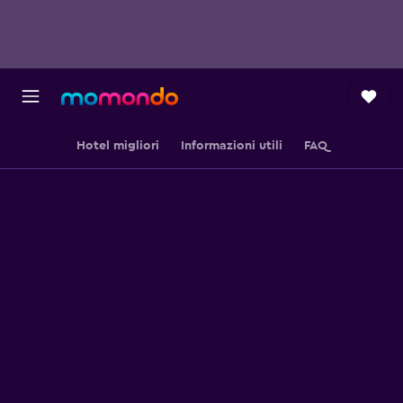
Hotel migliori
Informazioni utili
FAQ