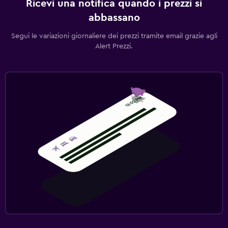
Ricevi una notifica quando i prezzi si
abbassano
Segui le variazioni giornaliere dei prezzi tramite email grazie agli
Alert Prezzi.