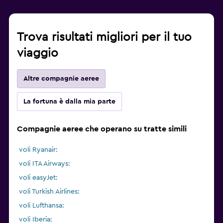
Trova risultati migliori per il tuo
viaggio
Altre compagnie aeree
La fortuna è dalla mia parte
Compagnie aeree che operano su tratte simili
voli Ryanair:
voli ITA Airways:
voli easyJet:
voli Turkish Airlines:
voli Lufthansa:
voli Iberia: