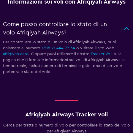
Informazioni sui voli con Afriqiyah Airways
Come posso controllare lo stato di un
volo Afriqiyah Airways?
Per controllare lo stato di un volo di Afriqiyah Airways, puoi
chiamare al numero
+218 21 444 97 34
o visitare il sito web
afriqiyah.aero
. Oppure puoi utilizzare il nostro
Tracker Voli
sulla
pagina che ti fornisce informazioni sui voli di Afriqiyah Airways in
tempo reale, inclusi numero di terminal e gate, orari di arrivo e
partenza e stato del volo.
Afriqiyah Airways Tracker voli
Cerca per tratta o numero di volo per controllare lo stato del volo
per Afriqiyah Airways