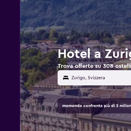
Hotel a Zuri
Trova offerte su 308 ostelli
momondo confronta più di 3 milioni 