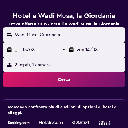
Hotel a Wadi Musa, la Giordania
Trova offerte su 127 ostelli a Wadi Musa, la Giordania
Wadi Musa, Giordania
gio 13/08
-
ven 14/08
2 ospiti, 1 camera
Cerca
momondo confronta più di 3 milioni di opzioni di hotel e
alloggi.