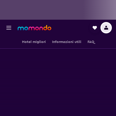
Hotel migliori
Informazioni utili
FAQ