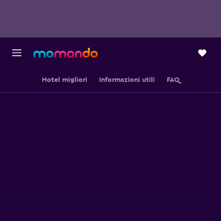
Hotel migliori
Informazioni utili
FAQ