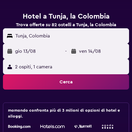
Hotel a Tunja, la Colombia
Trova offerte su 82 ostelli a Tunja, la Colombia
Tunja, Colombia
gio 13/08
-
ven 14/08
2 ospiti, 1 camera
Cerca
momondo confronta più di 3 milioni di opzioni di hotel e
alloggi.