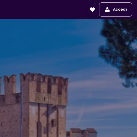
Accedi