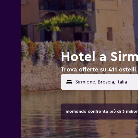
Hotel a Sirm
Trova offerte su 411 ostelli 
Sirmione, Brescia, Italia
momondo confronta più di 3 milioni 