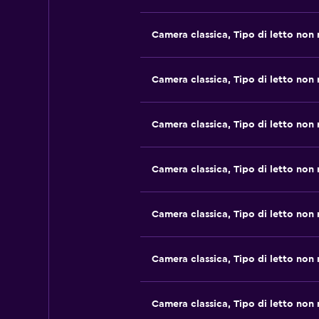
Camera classica, Tipo di letto non
Camera classica, Tipo di letto non
Camera classica, Tipo di letto non
Camera classica, Tipo di letto non
Camera classica, Tipo di letto non
Camera classica, Tipo di letto non
Camera classica, Tipo di letto non