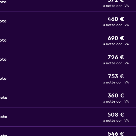
372 €
noto
a notte con IVA
460 €
noto
a notte con IVA
690 €
noto
a notte con IVA
726 €
noto
a notte con IVA
753 €
noto
a notte con IVA
360 €
noto
a notte con IVA
508 €
noto
a notte con IVA
546 €