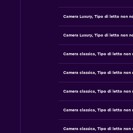
Camera Luxury, Tipo di letto non n
Camera Luxury, Tipo di letto non n
Camera classica, Tipo di letto non
Camera classica, Tipo di letto non
Camera classica, Tipo di letto non
Camera classica, Tipo di letto non
Camera classica, Tipo di letto non