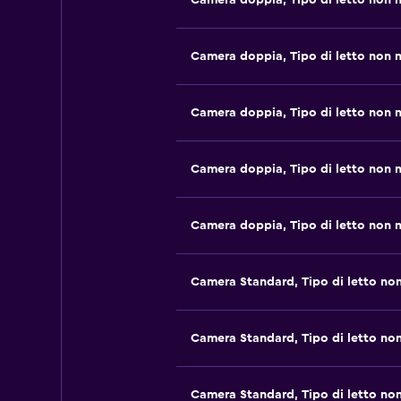
Camera doppia, Tipo di letto non 
Camera doppia, Tipo di letto non 
Camera doppia, Tipo di letto non 
Camera doppia, Tipo di letto non 
Camera doppia, Tipo di letto non 
Camera Standard, Tipo di letto no
Camera Standard, Tipo di letto no
Camera Standard, Tipo di letto no