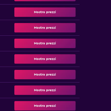
Mostra prezzi
Mostra prezzi
Mostra prezzi
Mostra prezzi
Mostra prezzi
Mostra prezzi
Mostra prezzi