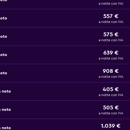
noto
a notte con IVA
557 €
noto
a notte con IVA
575 €
noto
a notte con IVA
639 €
noto
a notte con IVA
908 €
noto
a notte con IVA
405 €
n noto
a notte con IVA
505 €
n noto
a notte con IVA
1.039 €
n noto