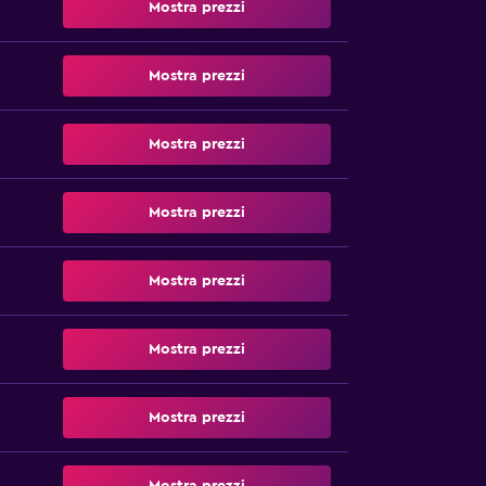
Mostra prezzi
Mostra prezzi
Mostra prezzi
Mostra prezzi
Mostra prezzi
Mostra prezzi
Mostra prezzi