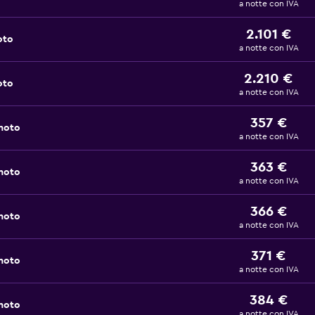
a notte con IVA
2.101 €
oto
a notte con IVA
2.210 €
oto
a notte con IVA
357 €
 noto
a notte con IVA
363 €
 noto
a notte con IVA
366 €
 noto
a notte con IVA
371 €
 noto
a notte con IVA
384 €
 noto
a notte con IVA