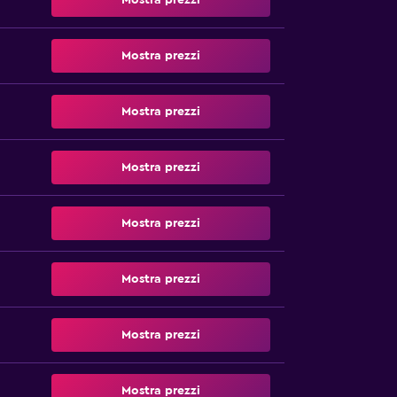
Mostra prezzi
Mostra prezzi
Mostra prezzi
Mostra prezzi
Mostra prezzi
Mostra prezzi
Mostra prezzi
Mostra prezzi