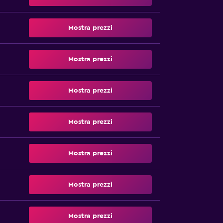
Mostra prezzi
Mostra prezzi
Mostra prezzi
Mostra prezzi
Mostra prezzi
Mostra prezzi
Mostra prezzi