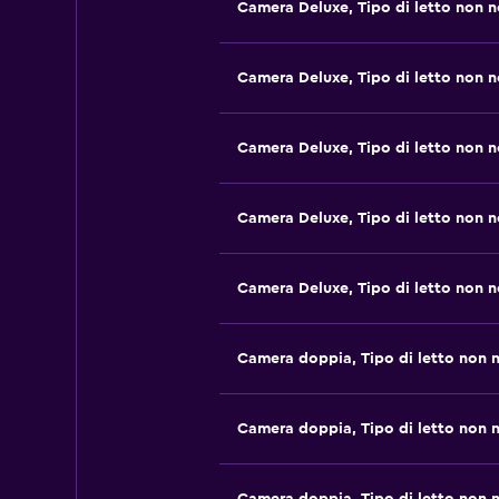
Camera Deluxe, Tipo di letto non 
Camera Deluxe, Tipo di letto non 
Camera Deluxe, Tipo di letto non 
Camera Deluxe, Tipo di letto non 
Camera Deluxe, Tipo di letto non 
Camera doppia, Tipo di letto non 
Camera doppia, Tipo di letto non 