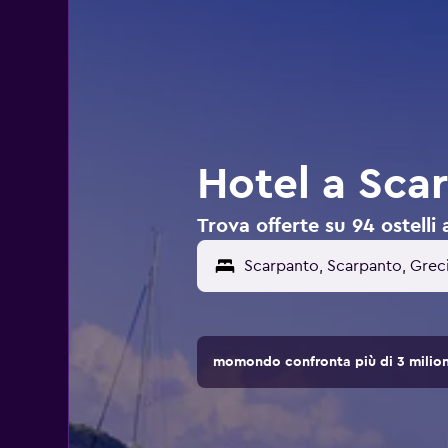
Hotel a Sca
Trova offerte su 94 ostelli
momondo confronta più di 3 milioni 