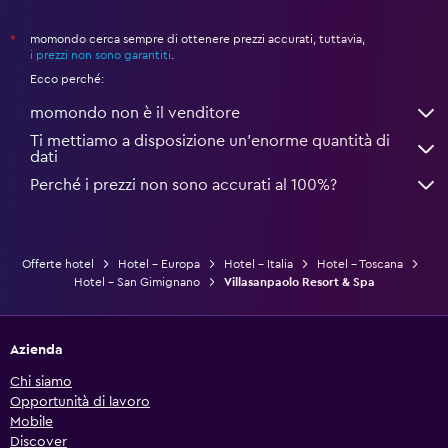
momondo cerca sempre di ottenere prezzi accurati, tuttavia,
*
i prezzi non sono garantiti
.
Ecco perché:
momondo non è il venditore
Ti mettiamo a disposizione un’enorme quantità di
dati
Perché i prezzi non sono accurati al 100%?
Offerte hotel
Hotel - Europa
Hotel - Italia
Hotel - Toscana
Hotel - San Gimignano
Villasanpaolo Resort & Spa
Azienda
Chi siamo
Opportunità di lavoro
Mobile
Discover