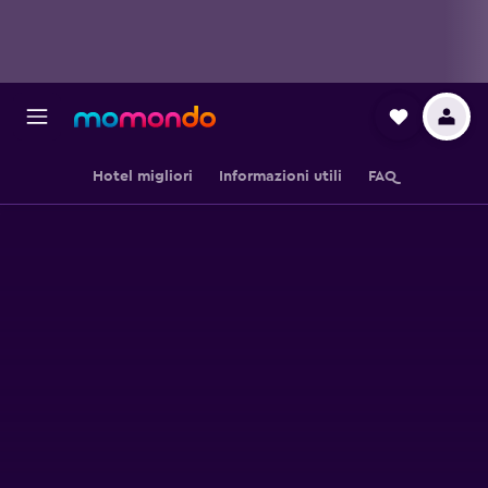
Hotel migliori
Informazioni utili
FAQ