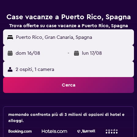
Case vacanze a Puerto Rico, Spagna
Trova offerte su case vacanze a Puerto Rico, Spagna
Puerto Rico, Gran Canaria, Spagna
dom 16/08
-
lun 17/08
2 ospiti, 1 camera
Cerca
momondo confronta più di 3 milioni di opzioni di hotel e
alloggi.