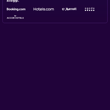
alloggi.