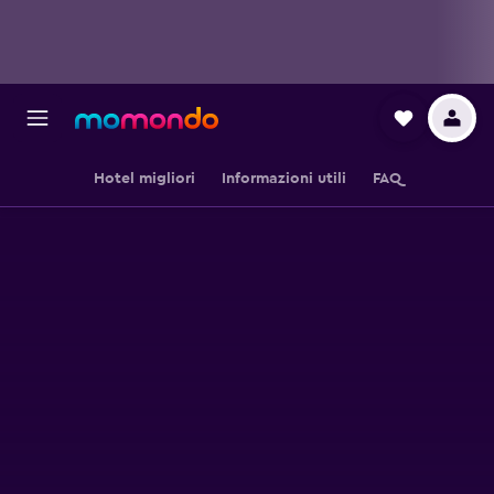
Hotel migliori
Informazioni utili
FAQ