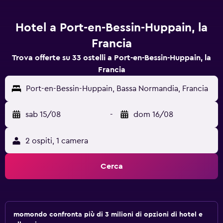
Hotel a Port-en-Bessin-Huppain, la
Francia
Trova offerte su 33 ostelli a Port-en-Bessin-Huppain, la
Francia
Port-en-Bessin-Huppain, Bassa Normandia, Francia
sab 15/08
-
dom 16/08
2 ospiti, 1 camera
Cerca
momondo confronta più di 3 milioni di opzioni di hotel e