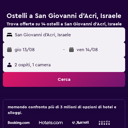
Ostelli a San Giovanni d'Acri, Israele
Trova offerte su 14 ostelli a San Giovanni d'Acri, Israele
San Giovanni d'Acri, Israele
gio 13/08
-
ven 14/08
2 ospiti, 1 camera
Cerca
momondo confronta più di 3 milioni di opzioni di hotel e
alloggi.