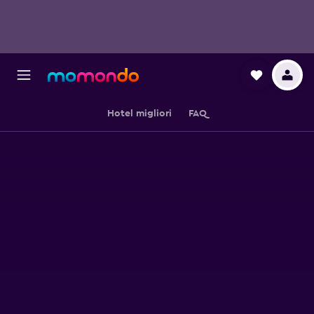
Hotel migliori
FAQ