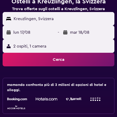
Ostelli a Kreuzlingen, la Svizzera
Trova offerte sugli ostelli a Kreuzlingen, Svizzera
Kreuzlingen, Svizzera
lun 17/08
-
mar 18/08
2 ospiti, 1 camera
Cerca
momondo confronta più di 3 milioni di opzioni di hotel e
alloggi.