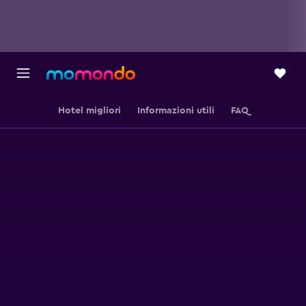
Hotel migliori
Informazioni utili
FAQ