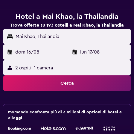
Hotel a Mai Khao, la Thailandia
Trova offerte su 193 ostelli a Mai Khao, la Thailandia
Mai Khao, Thailandia
dom 16/08
-
lun 17/08
2 ospiti, 1 camera
Cerca
momondo confronta più di 3 milioni di opzioni di hotel e
alloggi.