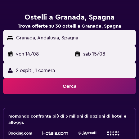
Ostelli a Granada, Spagna
Trova offerte su 30 ostelli a Granada, Spagna
Granada, Andalusia, Spagna
ven 14/08
-
sab 15/08
2 ospiti, 1 camera
Cerca
momondo confronta più di 3 milioni di opzioni di hotel e
alloggi.