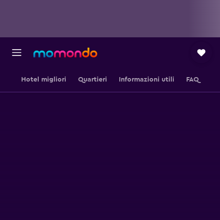
Hotel migliori
Quartieri
Informazioni utili
FAQ