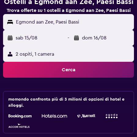
Ostelli a Egmond aan Zee, Paesi Bassi
Trova offerte su 1 ostelli a Egmond aan Zee, Paesi Bassi
Egmond aan Zee, Paesi Bassi
sab 15/08
-
dom 16/08
2 ospiti, 1 camera
Cerca
momondo confronta più di 3 milioni di opzioni di hotel e
alloggi.