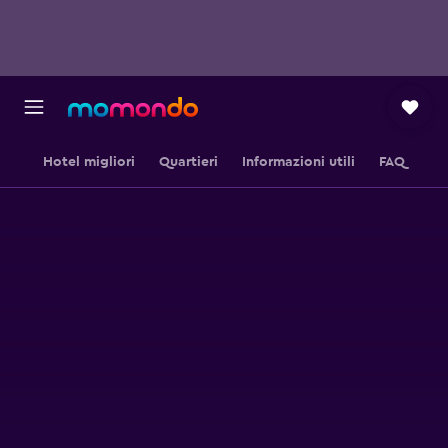
Hotel migliori
Quartieri
Informazioni utili
FAQ