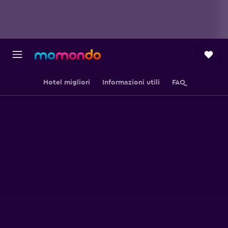
Hotel migliori
Informazioni utili
FAQ