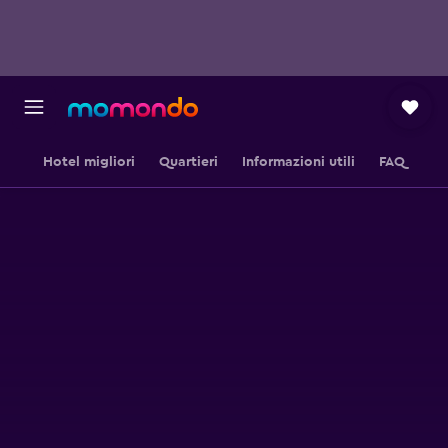
Hotel migliori
Quartieri
Informazioni utili
FAQ