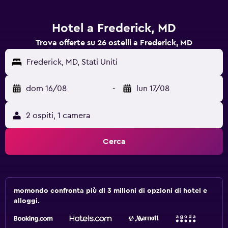
Hotel a Frederick, MD
Trova offerte su 26 ostelli a Frederick, MD
Frederick, MD, Stati Uniti
dom 16/08
-
lun 17/08
2 ospiti, 1 camera
Cerca
momondo confronta più di 3 milioni di opzioni di hotel e
alloggi.