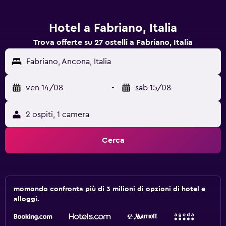
Hotel a Fabriano, Italia
Trova offerte su 27 ostelli a Fabriano, Italia
Fabriano, Ancona, Italia
ven 14/08
-
sab 15/08
2 ospiti, 1 camera
Cerca
momondo confronta più di 3 milioni di opzioni di hotel e
alloggi.