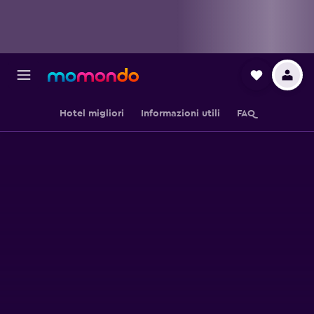
Hotel migliori
Informazioni utili
FAQ