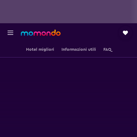
Hotel migliori
Informazioni utili
FAQ