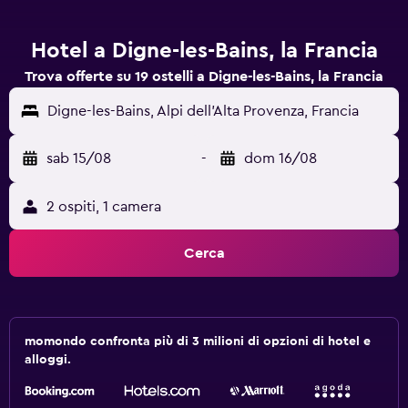
Hotel a Digne-les-Bains, la Francia
Trova offerte su 19 ostelli a Digne-les-Bains, la Francia
Digne-les-Bains, Alpi dell'Alta Provenza, Francia
sab 15/08
-
dom 16/08
2 ospiti, 1 camera
Cerca
momondo confronta più di 3 milioni di opzioni di hotel e
alloggi.