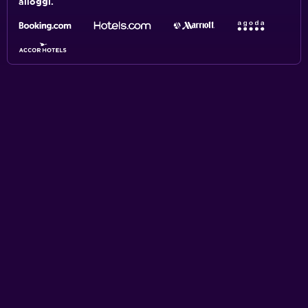
alloggi.