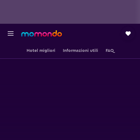
Hotel migliori
Informazioni utili
FAQ