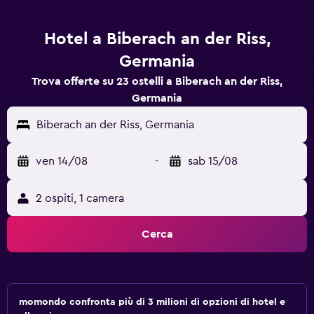
Hotel a Biberach an der Riss,
Germania
Trova offerte su 23 ostelli a Biberach an der Riss,
Germania
Biberach an der Riss, Germania
ven 14/08
-
sab 15/08
2 ospiti, 1 camera
Cerca
momondo confronta più di 3 milioni di opzioni di hotel e