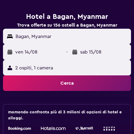
Hotel a Bagan, Myanmar
Trova offerte su 156 ostelli a Bagan, Myanmar
Bagan, Myanmar
ven 14/08
-
sab 15/08
2 ospiti, 1 camera
Cerca
momondo confronta più di 3 milioni di opzioni di hotel e
alloggi.