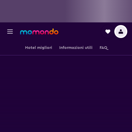
Hotel migliori
Informazioni utili
FAQ