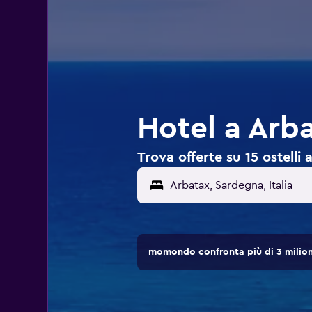
Hotel a Arba
Trova offerte su 15 ostelli a
momondo confronta più di 3 milioni 