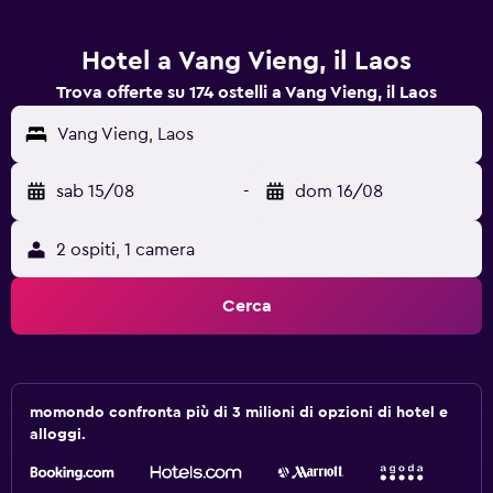
Hotel a Vang Vieng, il Laos
Trova offerte su 174 ostelli a Vang Vieng, il Laos
Vang Vieng, Laos
sab 15/08
-
dom 16/08
2 ospiti, 1 camera
Cerca
momondo confronta più di 3 milioni di opzioni di hotel e
alloggi.