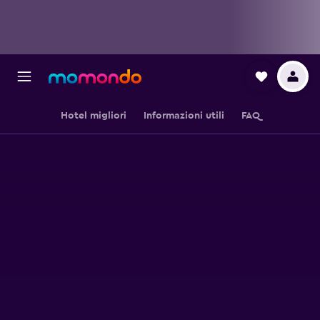
Hotel migliori
Informazioni utili
FAQ