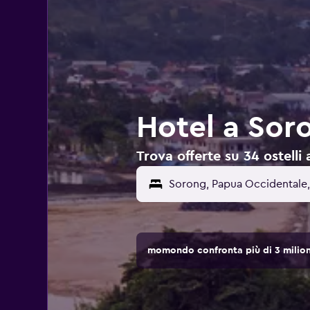
Hotel a Soro
Trova offerte su 34 ostelli
momondo confronta più di 3 milioni 