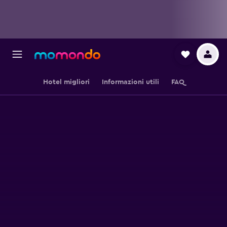
Hotel migliori
Informazioni utili
FAQ