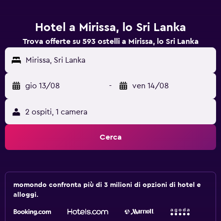
Hotel a Mirissa, lo Sri Lanka
Trova offerte su 593 ostelli a Mirissa, lo Sri Lanka
Mirissa, Sri Lanka
gio 13/08
-
ven 14/08
2 ospiti, 1 camera
Cerca
momondo confronta più di 3 milioni di opzioni di hotel e
alloggi.