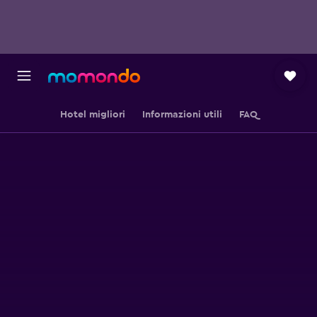
Hotel migliori
Informazioni utili
FAQ