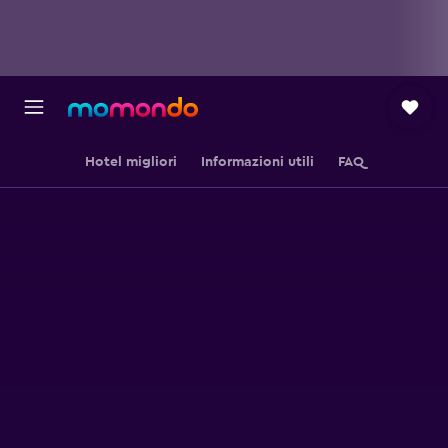
Hotel migliori
Informazioni utili
FAQ