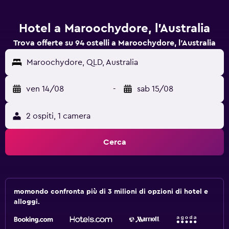
Hotel a Maroochydore, l'Australia
Trova offerte su 94 ostelli a Maroochydore, l'Australia
Maroochydore, QLD, Australia
ven 14/08
-
sab 15/08
2 ospiti, 1 camera
Cerca
momondo confronta più di 3 milioni di opzioni di hotel e
alloggi.