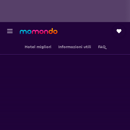
Hotel migliori
Informazioni utili
FAQ