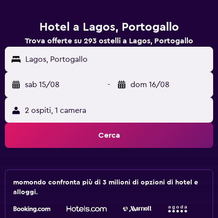
Hotel a Lagos, Portogallo
Trova offerte su 293 ostelli a Lagos, Portogallo
Lagos, Portogallo
sab 15/08
-
dom 16/08
2 ospiti, 1 camera
Cerca
momondo confronta più di 3 milioni di opzioni di hotel e
alloggi.