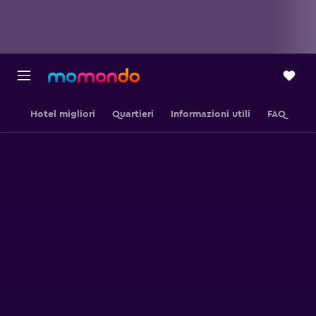
Hotel migliori
Quartieri
Informazioni utili
FAQ