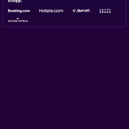
alloggi.