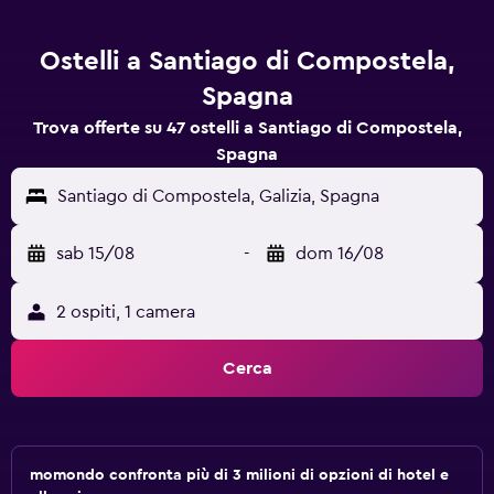
Ostelli a Santiago di Compostela,
Spagna
Trova offerte su 47 ostelli a Santiago di Compostela,
Spagna
Santiago di Compostela, Galizia, Spagna
sab 15/08
-
dom 16/08
2 ospiti, 1 camera
Cerca
momondo confronta più di 3 milioni di opzioni di hotel e