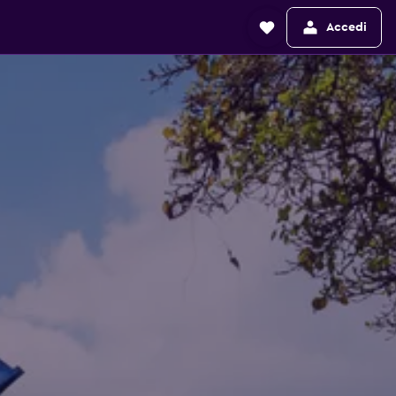
Accedi