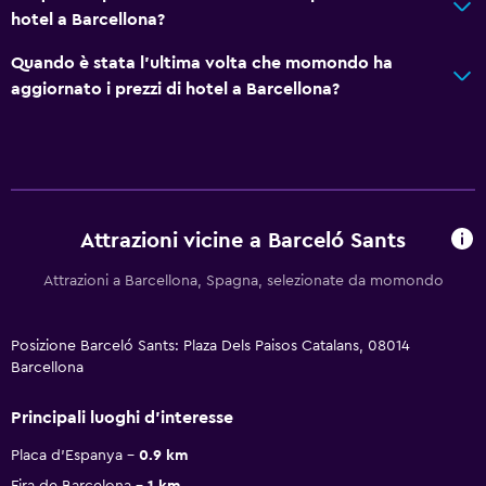
hotel a Barcellona?
Quando è stata l'ultima volta che momondo ha
aggiornato i prezzi di hotel a Barcellona?
Attrazioni vicine a Barceló Sants
Attrazioni a Barcellona, Spagna, selezionate da momondo
Posizione Barceló Sants: Plaza Dels Paisos Catalans, 08014
Barcellona
Principali luoghi d'interesse
Placa d'Espanya
0.9 km
Fira de Barcelona
1 km