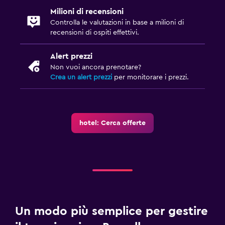
Milioni di recensioni
Controlla le valutazioni in base a milioni di
recensioni di ospiti effettivi.
Alert prezzi
Non vuoi ancora prenotare?
Crea un alert prezzi
per monitorare i prezzi.
hotel: Cerca offerte
Un modo più semplice per gestire