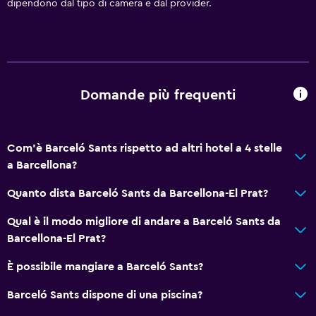
dipendono dal tipo di camera e dal provider.
Domande più frequenti
Com'è Barceló Sants rispetto ad altri hotel a 4 stelle
a Barcellona?
Quanto dista Barceló Sants da Barcellona-El Prat?
Qual è il modo migliore di andare a Barceló Sants da
Barcellona-El Prat?
È possibile mangiare a Barceló Sants?
Barceló Sants dispone di una piscina?