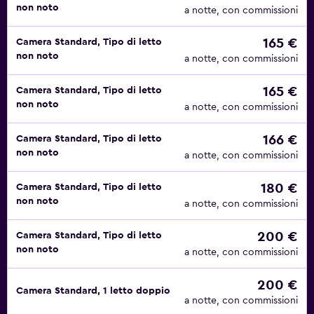
non noto
a notte, con commissioni
165 €
Camera Standard, Tipo di letto
non noto
a notte, con commissioni
165 €
Camera Standard, Tipo di letto
non noto
a notte, con commissioni
166 €
Camera Standard, Tipo di letto
non noto
a notte, con commissioni
180 €
Camera Standard, Tipo di letto
non noto
a notte, con commissioni
200 €
Camera Standard, Tipo di letto
non noto
a notte, con commissioni
200 €
Camera Standard, 1 letto doppio
a notte, con commissioni