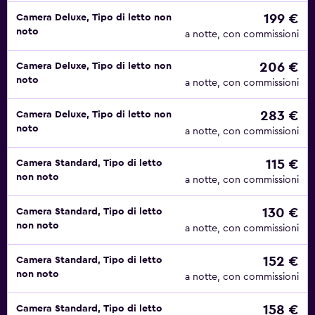
199 €
Camera Deluxe, Tipo di letto non
noto
a notte, con commissioni
206 €
Camera Deluxe, Tipo di letto non
noto
a notte, con commissioni
283 €
Camera Deluxe, Tipo di letto non
noto
a notte, con commissioni
115 €
Camera Standard, Tipo di letto
non noto
a notte, con commissioni
130 €
Camera Standard, Tipo di letto
non noto
a notte, con commissioni
152 €
Camera Standard, Tipo di letto
non noto
a notte, con commissioni
158 €
Camera Standard, Tipo di letto