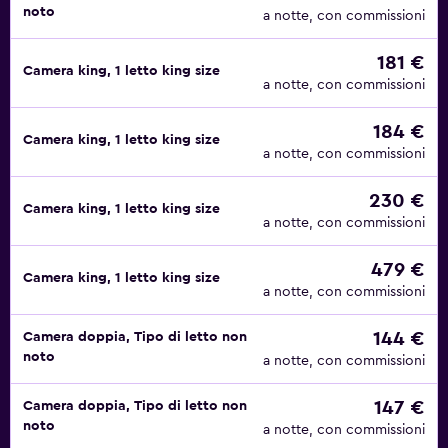
noto
a notte, con commissioni
181 €
Camera king, 1 letto king size
a notte, con commissioni
184 €
Camera king, 1 letto king size
a notte, con commissioni
230 €
Camera king, 1 letto king size
a notte, con commissioni
479 €
Camera king, 1 letto king size
a notte, con commissioni
144 €
Camera doppia, Tipo di letto non
noto
a notte, con commissioni
147 €
Camera doppia, Tipo di letto non
noto
a notte, con commissioni