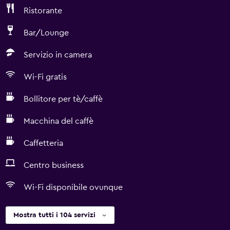
Ristorante
Bar/Lounge
Servizio in camera
Wi-Fi gratis
Bollitore per tè/caffè
Macchina del caffè
Caffetteria
Centro business
Wi-Fi disponibile ovunque
Mostra tutti i 104 servizi