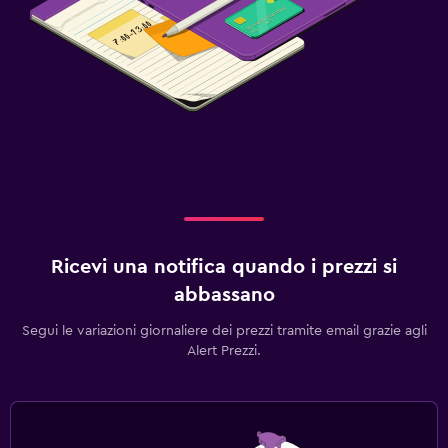
Ricevi una notifica quando i prezzi si
abbassano
Segui le variazioni giornaliere dei prezzi tramite email grazie agli
Alert Prezzi.