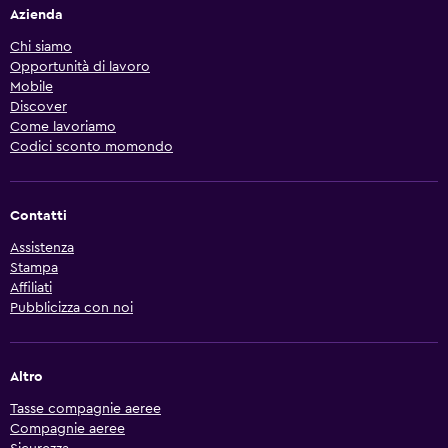
Azienda
Chi siamo
Opportunità di lavoro
Mobile
Discover
Come lavoriamo
Codici sconto momondo
Contatti
Assistenza
Stampa
Affiliati
Pubblicizza con noi
Altro
Tasse compagnie aeree
Compagnie aeree