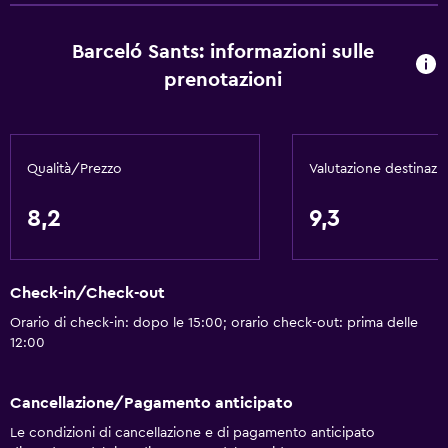
Barceló Sants: informazioni sulle
prenotazioni
Qualità/Prezzo
Valutazione destinazi
8,2
9,3
Check-in/Check-out
Orario di check-in: dopo le 15:00; orario check-out: prima delle
12:00
Cancellazione/Pagamento anticipato
Le condizioni di cancellazione e di pagamento anticipato