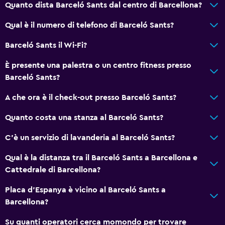
Quanto dista Barceló Sants dal centro di Barcellona?
Qual è il numero di telefono di Barceló Sants?
Barceló Sants il Wi-Fi?
È presente una palestra o un centro fitness presso
Barceló Sants?
A che ora è il check-out presso Barceló Sants?
Quanto costa una stanza al Barceló Sants?
C'è un servizio di lavanderia al Barceló Sants?
Qual è la distanza tra il Barceló Sants a Barcellona e
Cattedrale di Barcellona?
Placa d'Espanya è vicino al Barceló Sants a
Barcellona?
Su quanti operatori cerca momondo per trovare