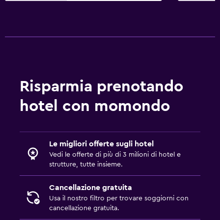
Risparmia prenotando
hotel con momondo
Le migliori offerte sugli hotel
Vedi le offerte di più di 3 milioni di hotel e
strutture, tutte insieme.
Cancellazione gratuita
Usa il nostro filtro per trovare soggiorni con
cancellazione gratuita.