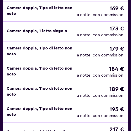
169 €
Camera doppia, Tipo di letto non
noto
a notte, con commissioni
173 €
Camera doppia, 1 letto singolo
a notte, con commissioni
179 €
Camera doppia, Tipo di letto non
noto
a notte, con commissioni
184 €
Camera doppia, Tipo di letto non
noto
a notte, con commissioni
189 €
Camera doppia, Tipo di letto non
noto
a notte, con commissioni
195 €
Camera doppia, Tipo di letto non
noto
a notte, con commissioni
217 €