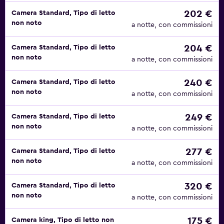
202 €
Camera Standard, Tipo di letto
non noto
a notte, con commissioni
204 €
Camera Standard, Tipo di letto
non noto
a notte, con commissioni
240 €
Camera Standard, Tipo di letto
non noto
a notte, con commissioni
249 €
Camera Standard, Tipo di letto
non noto
a notte, con commissioni
277 €
Camera Standard, Tipo di letto
non noto
a notte, con commissioni
320 €
Camera Standard, Tipo di letto
non noto
a notte, con commissioni
175 €
Camera king, Tipo di letto non