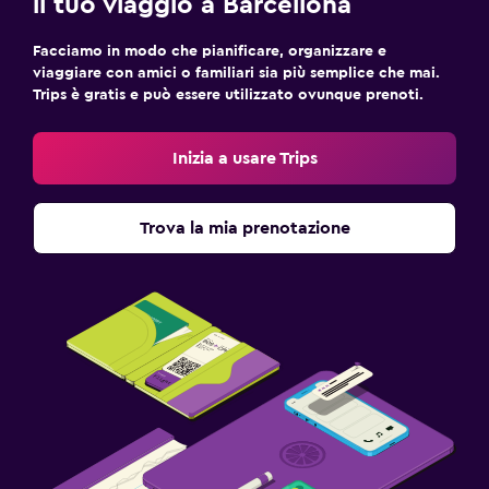
il tuo viaggio a Barcellona
Facciamo in modo che pianificare, organizzare e
viaggiare con amici o familiari sia più semplice che mai.
Trips è gratis e può essere utilizzato ovunque prenoti.
Inizia a usare Trips
Trova la mia prenotazione