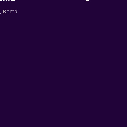
o, Roma