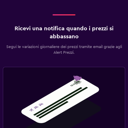
Ricevi una notifica quando i prezzi si
abbassano
Segui le variazioni giornaliere dei prezzi tramite email grazie agli
Alert Prezzi.