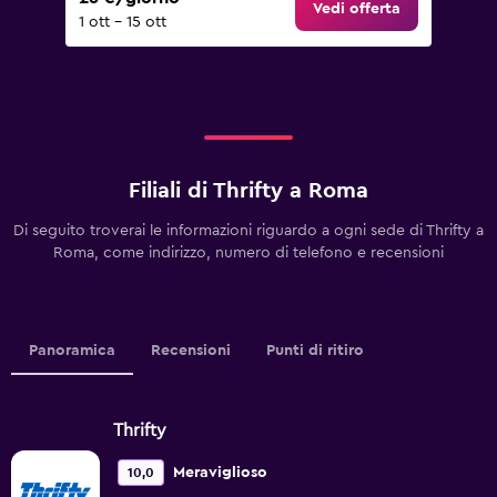
Vedi offerta
1 ott - 15 ott
Filiali di Thrifty a Roma
Di seguito troverai le informazioni riguardo a ogni sede di Thrifty a
Roma, come indirizzo, numero di telefono e recensioni
Panoramica
Recensioni
Punti di ritiro
Thrifty
Meraviglioso
10,0