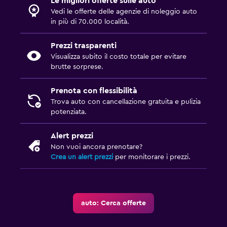
Le migliori offerte sulle auto
Vedi le offerte delle agenzie di noleggio auto
in più di 70.000 località.
Prezzi trasparenti
Visualizza subito il costo totale per evitare
brutte sorprese.
Prenota con flessibilità
Trova auto con cancellazione gratuita e pulizia
potenziata.
Alert prezzi
Non vuoi ancora prenotare?
Crea un alert prezzi
per monitorare i prezzi.
auto: Cerca offerte