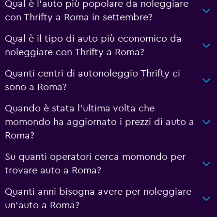
Qual è l'auto più popolare da noleggiare
con Thrifty a Roma in settembre?
Qual è il tipo di auto più economico da
noleggiare con Thrifty a Roma?
Quanti centri di autonoleggio Thrifty ci
sono a Roma?
Quando è stata l'ultima volta che
momondo ha aggiornato i prezzi di auto a
Roma?
Su quanti operatori cerca momondo per
trovare auto a Roma?
Quanti anni bisogna avere per noleggiare
un'auto a Roma?