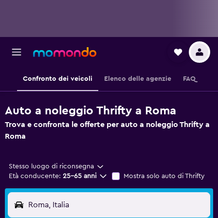
Confronto dei veicoli
Elenco delle agenzie
FAQ
Auto a noleggio Thrifty a Roma
Trova e confronta le offerte per auto a noleggio Thrifty a
Roma
Stesso luogo di riconsegna
Età conducente:
25-65 anni
Mostra solo auto di Thrifty
Roma, Italia