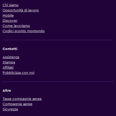
Chi siamo
Opportunità di lavoro
Mobile
Discover
Come lavoriamo
Codici sconto momondo
Contatti
Assistenza
Stampa
Affiliati
Pubblicizza con noi
Altro
Tasse compagnie aeree
Compagnie aeree
Sicurezza