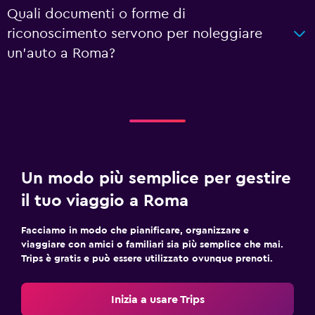
Quali documenti o forme di
riconoscimento servono per noleggiare
un'auto a Roma?
Un modo più semplice per gestire
il tuo viaggio a Roma
Facciamo in modo che pianificare, organizzare e
viaggiare con amici o familiari sia più semplice che mai.
Trips è gratis e può essere utilizzato ovunque prenoti.
Inizia a usare Trips