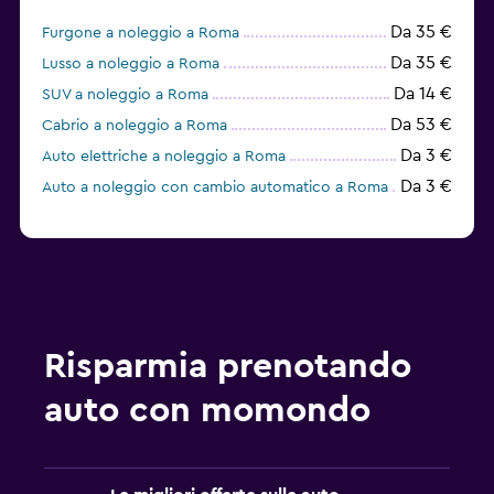
Da 35 €
Furgone a noleggio a Roma
Da 35 €
Lusso a noleggio a Roma
Da 14 €
SUV a noleggio a Roma
Da 53 €
Cabrio a noleggio a Roma
Da 3 €
Auto elettriche a noleggio a Roma
Da 3 €
Auto a noleggio con cambio automatico a Roma
Risparmia prenotando
auto con momondo