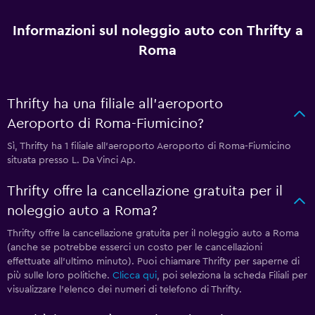
Informazioni sul noleggio auto con Thrifty a
Roma
Thrifty ha una filiale all'aeroporto
Aeroporto di Roma-Fiumicino?
Sì, Thrifty ha 1 filiale all'aeroporto Aeroporto di Roma-Fiumicino
situata presso L. Da Vinci Ap.
Thrifty offre la cancellazione gratuita per il
noleggio auto a Roma?
Thrifty offre la cancellazione gratuita per il noleggio auto a Roma
(anche se potrebbe esserci un costo per le cancellazioni
effettuate all'ultimo minuto). Puoi chiamare Thrifty per saperne di
più sulle loro politiche.
Clicca qui
, poi seleziona la scheda Filiali per
visualizzare l'elenco dei numeri di telefono di Thrifty.