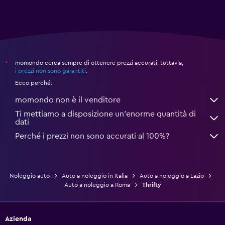
momondo cerca sempre di ottenere prezzi accurati, tuttavia,
*
i prezzi non sono garantiti
.
Ecco perché:
momondo non è il venditore
Ti mettiamo a disposizione un’enorme quantità di
dati
Perché i prezzi non sono accurati al 100%?
Noleggio auto
Auto a noleggio in Italia
Auto a noleggio a Lazio
Auto a noleggio a Roma
Thrifty
Azienda