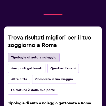
Trova risultati migliori per il tuo
soggiorno a Roma
Tipologie di auto a noleggio
Aeroporti gettonati
Quartieri famosi
Altre città
Completa il tuo viaggio
La fortuna è dalla mia parte
Tipologie di auto a noleggio gettonate a Roma