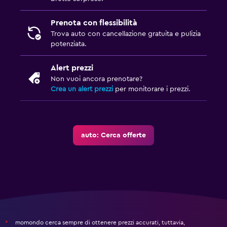
Prenota con flessibilità
Trova auto con cancellazione gratuita e pulizia
potenziata.
Alert prezzi
Non vuoi ancora prenotare?
Crea un alert prezzi
per monitorare i prezzi.
auto: Cerca offerte
momondo cerca sempre di ottenere prezzi accurati, tuttavia,
*