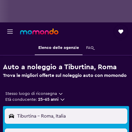
Elenco delle agenzie
FAQ
Auto a noleggio a Tiburtina, Roma
Trova le migliori offerte sul noleggio auto con momondo
Stesso luogo di riconsegna
Età conducente:
25-65 anni
Tiburtina - Roma, Italia