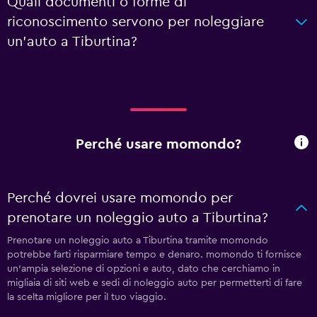
Quali documenti o forme di
riconoscimento servono per noleggiare
un'auto a Tiburtina?
Perché usare momondo?
Perché dovrei usare momondo per
prenotare un noleggio auto a Tiburtina?
Prenotare un noleggio auto a Tiburtina tramite momondo
potrebbe farti risparmiare tempo e denaro. momondo ti fornisce
un'ampia selezione di opzioni e auto, dato che cerchiamo in
migliaia di siti web e sedi di noleggio auto per permetterti di fare
la scelta migliore per il tuo viaggio.