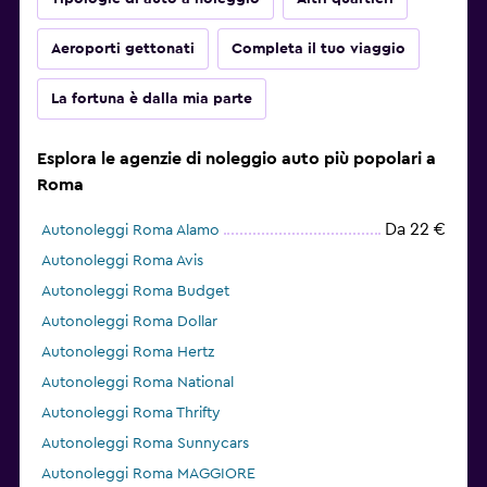
Aeroporti gettonati
Completa il tuo viaggio
La fortuna è dalla mia parte
Esplora le agenzie di noleggio auto più popolari a
Roma
Da 22 €
Autonoleggi Roma Alamo
Autonoleggi Roma Avis
Autonoleggi Roma Budget
Autonoleggi Roma Dollar
Autonoleggi Roma Hertz
Autonoleggi Roma National
Autonoleggi Roma Thrifty
Autonoleggi Roma Sunnycars
Autonoleggi Roma MAGGIORE