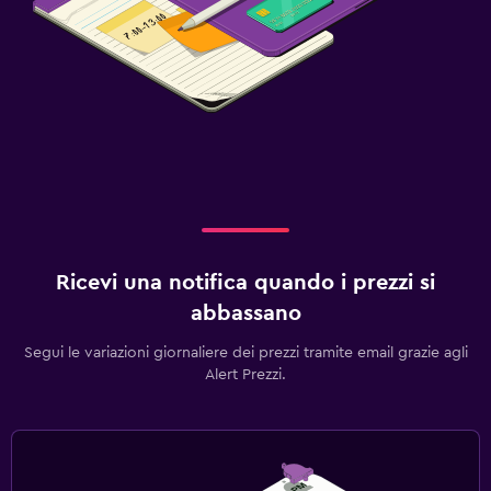
Ricevi una notifica quando i prezzi si
abbassano
Segui le variazioni giornaliere dei prezzi tramite email grazie agli
Alert Prezzi.