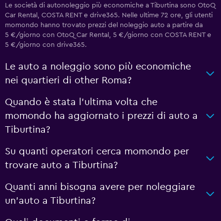
Le società di autonoleggio più economiche a Tiburtina sono OtoQ
Car Rental, COSTA RENT e drive365. Nelle ultime 72 ore, gli utenti
momondo hanno trovato prezzi del noleggio auto a partire da
5 €/giorno con OtoQ Car Rental, 5 €/giorno con COSTA RENT e
5 €/giorno con drive365.
Le auto a noleggio sono più economiche
nei quartieri di other Roma?
Quando è stata l'ultima volta che
momondo ha aggiornato i prezzi di auto a
Tiburtina?
Su quanti operatori cerca momondo per
trovare auto a Tiburtina?
Quanti anni bisogna avere per noleggiare
un'auto a Tiburtina?