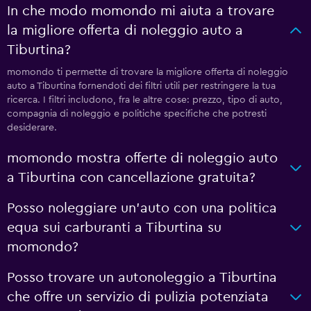
In che modo momondo mi aiuta a trovare
la migliore offerta di noleggio auto a
Tiburtina?
momondo ti permette di trovare la migliore offerta di noleggio
auto a Tiburtina fornendoti dei filtri utili per restringere la tua
ricerca. I filtri includono, fra le altre cose: prezzo, tipo di auto,
compagnia di noleggio e politiche specifiche che potresti
desiderare.
momondo mostra offerte di noleggio auto
a Tiburtina con cancellazione gratuita?
Posso noleggiare un'auto con una politica
equa sui carburanti a Tiburtina su
momondo?
Posso trovare un autonoleggio a Tiburtina
che offre un servizio di pulizia potenziata