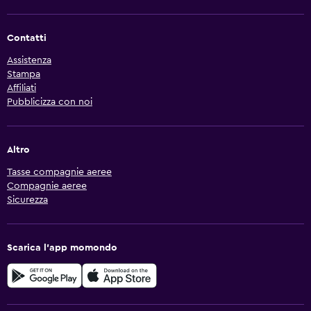
Contatti
Assistenza
Stampa
Affiliati
Pubblicizza con noi
Altro
Tasse compagnie aeree
Compagnie aeree
Sicurezza
Scarica l'app momondo