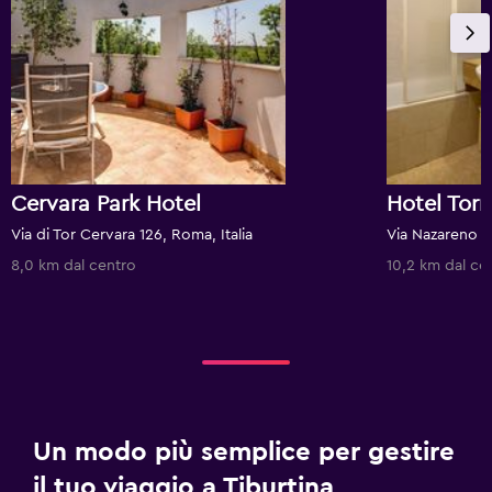
Cervara Park Hotel
Hotel Torr
Via di Tor Cervara 126, Roma, Italia
Via Nazareno Gi
8,0 km dal centro
10,2 km dal ce
Un modo più semplice per gestire
il tuo viaggio a Tiburtina