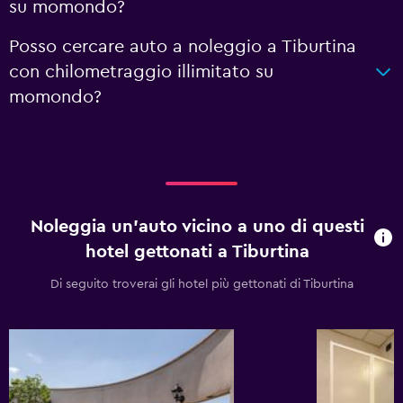
su momondo?
Posso cercare auto a noleggio a Tiburtina
con chilometraggio illimitato su
momondo?
Noleggia un'auto vicino a uno di questi
hotel gettonati a Tiburtina
Di seguito troverai gli hotel più gettonati di Tiburtina