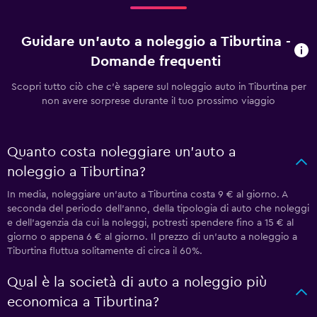
Guidare un'auto a noleggio a Tiburtina -
Domande frequenti
Scopri tutto ciò che c'è sapere sul noleggio auto in Tiburtina per
non avere sorprese durante il tuo prossimo viaggio
Quanto costa noleggiare un'auto a
noleggio a Tiburtina?
In media, noleggiare un'auto a Tiburtina costa 9 € al giorno. A
seconda del periodo dell'anno, della tipologia di auto che noleggi
e dell'agenzia da cui la noleggi, potresti spendere fino a 15 € al
giorno o appena 6 € al giorno. Il prezzo di un'auto a noleggio a
Tiburtina fluttua solitamente di circa il 60%.
Qual è la società di auto a noleggio più
economica a Tiburtina?