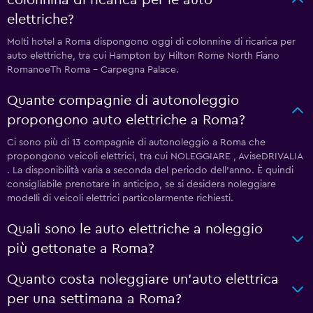
elettriche?
Molti hotel a Roma dispongono oggi di colonnine di ricarica per
auto elettriche, tra cui Hampton by Hilton Rome North Fiano
RomanoeTh Roma - Carpegna Palace.
Quante compagnie di autonoleggio
propongono auto elettriche a Roma?
Ci sono più di 13 compagnie di autonoleggio a Roma che
propongono veicoli elettrici, tra cui NOLEGGIARE , AviseDRIVALIA
. La disponibilità varia a seconda del periodo dell'anno. È quindi
consigliabile prenotare in anticipo, se si desidera noleggiare
modelli di veicoli elettrici particolarmente richiesti.
Quali sono le auto elettriche a noleggio
più gettonate a Roma?
Quanto costa noleggiare un'auto elettrica
per una settimana a Roma?