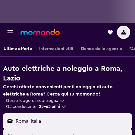
Ultime offerte
Informazioni utili
Elenco delle agenzie
FA
Auto elettriche a noleggio a Roma,
Lazio
Cerchi offerte convenienti per il noleggio di auto
elettriche a Roma? Cerca qui su momondo!
Stesso luogo di riconsegna
Età conducente:
25-65 anni
Roma, Italia