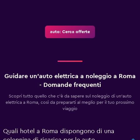
auto: Cerca offerte
Guidare un'auto elettrica a noleggio a Roma
- Domande frequenti
Scopri tutto quello che c'è da sapere sul noleggio di un'auto
elettrica a Roma, così da prepararti al meglio per il tuo prossimo
viaggio
Quali hotel a Roma dispongono di una
colonnina di ricarica per le auto