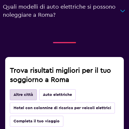
Quali modelli di auto elettriche si possono
noleggiare a Roma?
Trova risultati migliori per il tuo
soggiorno a Roma
Altre città
Auto elettriche
Hotel con colonnine di ricarica per veicoli elettrici
Completa il tuo viaggio