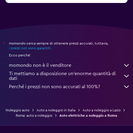
momondo cerca sempre di ottenere prezzi accurati, tuttavia,
*
i prezzi non sono garantiti
.
Ecco perché:
momondo non è il venditore
Ti mettiamo a disposizione un’enorme quantità di
dati
Perché i prezzi non sono accurati al 100%?
Noleggio auto
Auto a noleggio in Italia
Auto a noleggio a Lazio
Roma: auto a noleggio
Auto elettriche a noleggio a Roma