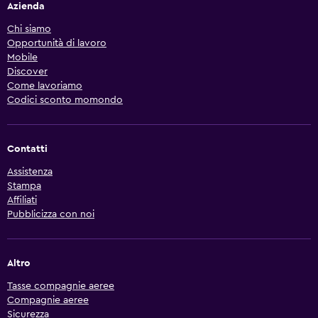
Azienda
Chi siamo
Opportunità di lavoro
Mobile
Discover
Come lavoriamo
Codici sconto momondo
Contatti
Assistenza
Stampa
Affiliati
Pubblicizza con noi
Altro
Tasse compagnie aeree
Compagnie aeree
Sicurezza