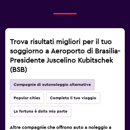
Trova risultati migliori per il tuo
soggiorno a Aeroporto di Brasilia-
Presidente Juscelino Kubitschek
(BSB)
Compagnie di autonoleggio alternative
Popular cities
Completa il tuo viaggio
La fortuna è dalla mia parte
Altre compagnie che offrono auto a noleggio a