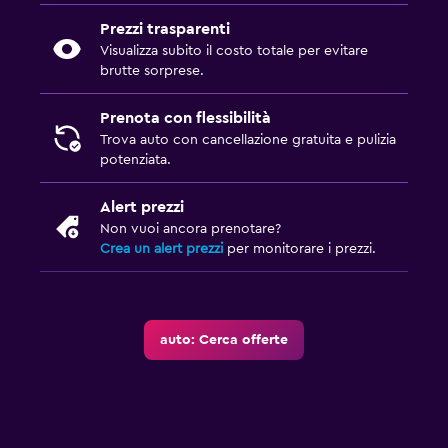
Prezzi trasparenti
Visualizza subito il costo totale per evitare
brutte sorprese.
Prenota con flessibilità
Trova auto con cancellazione gratuita e pulizia
potenziata.
Alert prezzi
Non vuoi ancora prenotare?
Crea un alert prezzi
per monitorare i prezzi.
auto: Cerca offerte