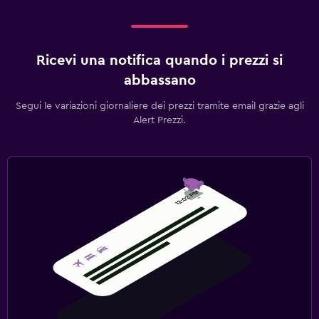
Ricevi una notifica quando i prezzi si
abbassano
Segui le variazioni giornaliere dei prezzi tramite email grazie agli
Alert Prezzi.