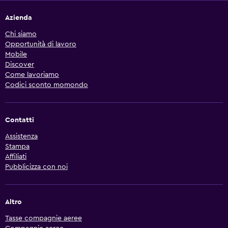
Azienda
Chi siamo
Opportunità di lavoro
Mobile
Discover
Come lavoriamo
Codici sconto momondo
Contatti
Assistenza
Stampa
Affiliati
Pubblicizza con noi
Altro
Tasse compagnie aeree