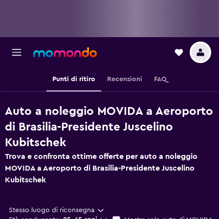
Punti di ritiro
Recensioni
FAQ
Auto a noleggio MOVIDA a Aeroporto
di Brasilia-Presidente Juscelino
Kubitschek
Trova e confronta ottime offerte per auto a noleggio
MOVIDA a Aeroporto di Brasilia-Presidente Juscelino
Kubitschek
Stesso luogo di riconsegna