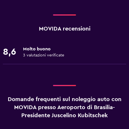
MOVIDA recensioni
Molto buono
8,6
3 valutazioni verificate
Domande frequenti sul noleggio auto con
MOVIDA presso Aeroporto di Brasilia-
Presidente Juscelino Kubitschek