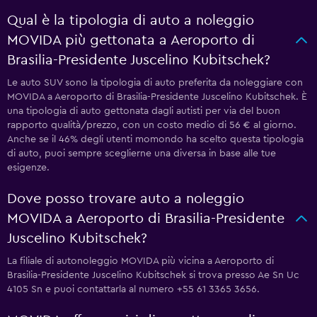
Qual è la tipologia di auto a noleggio
MOVIDA più gettonata a Aeroporto di
Brasilia-Presidente Juscelino Kubitschek?
Le auto SUV sono la tipologia di auto preferita da noleggiare con
MOVIDA a Aeroporto di Brasilia-Presidente Juscelino Kubitschek. È
una tipologia di auto gettonata dagli autisti per via del buon
rapporto qualità/prezzo, con un costo medio di 56 € al giorno.
Anche se il 46% degli utenti momondo ha scelto questa tipologia
di auto, puoi sempre sceglierne una diversa in base alle tue
esigenze.
Dove posso trovare auto a noleggio
MOVIDA a Aeroporto di Brasilia-Presidente
Juscelino Kubitschek?
La filiale di autonoleggio MOVIDA più vicina a Aeroporto di
Brasilia-Presidente Juscelino Kubitschek si trova presso Ae Sn Uc
4105 Sn e puoi contattarla al numero +55 61 3365 3656.