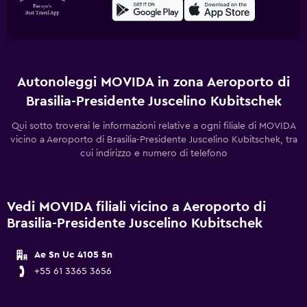
Autonoleggi MOVIDA in zona Aeroporto di
Brasilia-Presidente Juscelino Kubitschek
Qui sotto troverai le informazioni relative a ogni filiale di MOVIDA
vicino a Aeroporto di Brasilia-Presidente Juscelino Kubitschek, tra
cui indirizzo e numero di telefono
Vedi MOVIDA filiali vicino a Aeroporto di
Brasilia-Presidente Juscelino Kubitschek
Ae Sn Uc 4105 Sn
+55 61 3365 3656