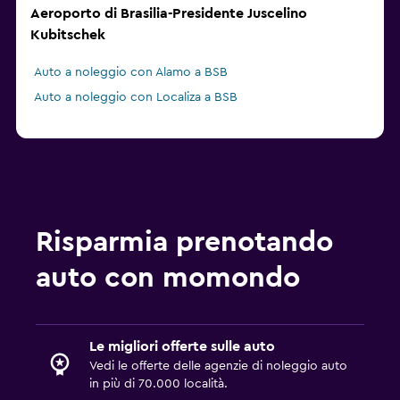
Aeroporto di Brasilia-Presidente Juscelino
Kubitschek
Auto a noleggio con Alamo a BSB
Auto a noleggio con Localiza a BSB
Risparmia prenotando
auto con momondo
Le migliori offerte sulle auto
Vedi le offerte delle agenzie di noleggio auto
in più di 70.000 località.