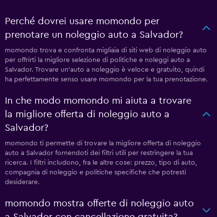
Perché dovrei usare momondo per
prenotare un noleggio auto a Salvador?
momondo trova e confronta migliaia di siti web di noleggio auto
per offrirti la migliore selezione di politiche e noleggi auto a
Salvador. Trovare un'auto a noleggio è veloce e gratuito, quindi
ha perfettamente senso usare momondo per la tua prenotazione.
In che modo momondo mi aiuta a trovare
la migliore offerta di noleggio auto a
Salvador?
momondo ti permette di trovare la migliore offerta di noleggio
auto a Salvador fornendoti dei filtri utili per restringere la tua
ricerca. I filtri includono, fra le altre cose: prezzo, tipo di auto,
compagnia di noleggio e politiche specifiche che potresti
desiderare.
momondo mostra offerte di noleggio auto
a Salvador con cancellazione gratuita?