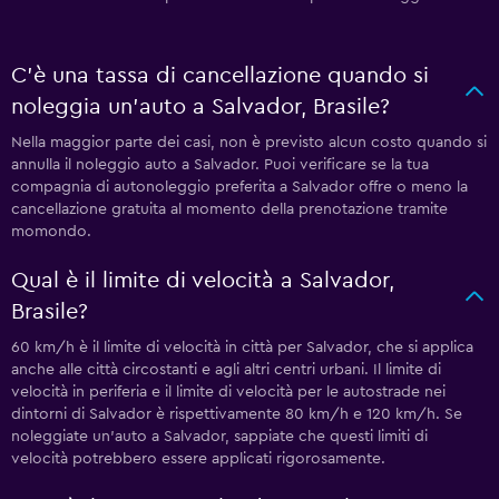
C'è una tassa di cancellazione quando si
noleggia un'auto a Salvador, Brasile?
Nella maggior parte dei casi, non è previsto alcun costo quando si
annulla il noleggio auto a Salvador. Puoi verificare se la tua
compagnia di autonoleggio preferita a Salvador offre o meno la
cancellazione gratuita al momento della prenotazione tramite
momondo.
Qual è il limite di velocità a Salvador,
Brasile?
60 km/h è il limite di velocità in città per Salvador, che si applica
anche alle città circostanti e agli altri centri urbani. Il limite di
velocità in periferia e il limite di velocità per le autostrade nei
dintorni di Salvador è rispettivamente 80 km/h e 120 km/h. Se
noleggiate un'auto a Salvador, sappiate che questi limiti di
velocità potrebbero essere applicati rigorosamente.