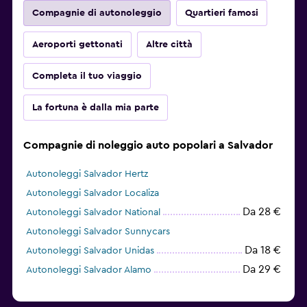
Compagnie di autonoleggio
Quartieri famosi
Aeroporti gettonati
Altre città
Completa il tuo viaggio
La fortuna è dalla mia parte
Compagnie di noleggio auto popolari a Salvador
Autonoleggi Salvador Hertz
Autonoleggi Salvador Localiza
Da 28 €
Autonoleggi Salvador National
Autonoleggi Salvador Sunnycars
Da 18 €
Autonoleggi Salvador Unidas
Da 29 €
Autonoleggi Salvador Alamo