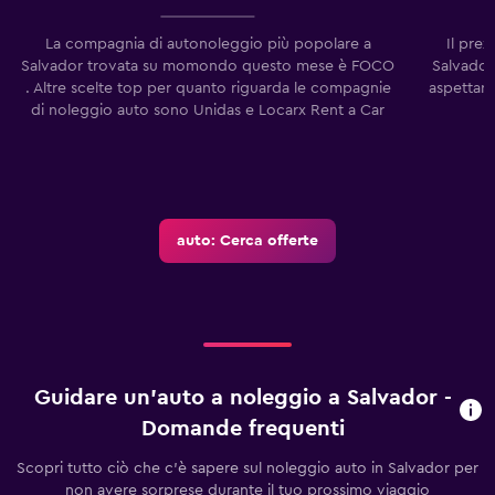
La compagnia di autonoleggio più popolare a
Il pre
Salvador trovata su momondo questo mese è FOCO
Salvador
. Altre scelte top per quanto riguarda le compagnie
aspettart
di noleggio auto sono Unidas e Locarx Rent a Car
auto: Cerca offerte
Guidare un'auto a noleggio a Salvador -
Domande frequenti
Scopri tutto ciò che c'è sapere sul noleggio auto in Salvador per
non avere sorprese durante il tuo prossimo viaggio