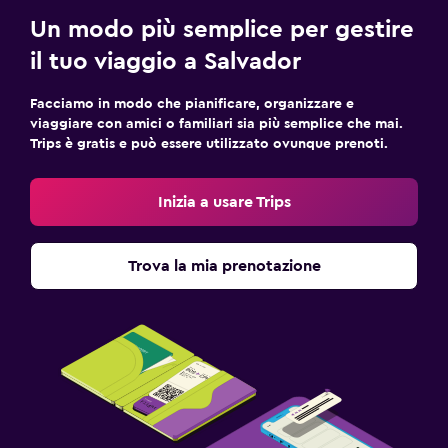
Un modo più semplice per gestire
il tuo viaggio a Salvador
Facciamo in modo che pianificare, organizzare e
viaggiare con amici o familiari sia più semplice che mai.
Trips è gratis e può essere utilizzato ovunque prenoti.
Inizia a usare Trips
Trova la mia prenotazione