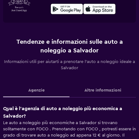
Tendenze e informazioni sulle auto a
noleggio a Salvador
Informazioni utili per aiutarti a prenotare l'auto a noleggio ideale a
Salvador
Agenzie
Altre informazioni
Qual è l'agenzia di auto a noleggio più economica a
Salvador?
Le auto a noleggio più economiche a Salvador si trovano
solitamente con FOCO . Prenotando con FOCO , potresti essere in
grado di trovare auto a noleggio ad appena 12 € al giorno. Il