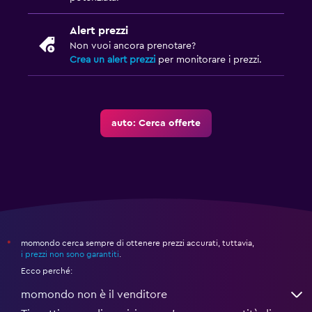
Alert prezzi
Non vuoi ancora prenotare?
Crea un alert prezzi
per monitorare i prezzi.
auto: Cerca offerte
momondo cerca sempre di ottenere prezzi accurati, tuttavia,
*
i prezzi non sono garantiti
.
Ecco perché:
momondo non è il venditore