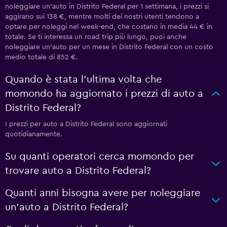
noleggiare un'auto in Distrito Federal per 1 settimana, i prezzi si
aggirano sui 138 €, mentre molti dei nostri utenti tendono a
optare per noleggi nel week-end, che costano in media 44 € in
totale. Se ti interessa un road trip più lungo, puoi anche
noleggiare un'auto per un mese in Distrito Federal con un costo
medio totale di 852 €.
Quando è stata l'ultima volta che
momondo ha aggiornato i prezzi di auto a
Distrito Federal?
I prezzi per auto a Distrito Federal sono aggiornati
quotidianamente.
Su quanti operatori cerca momondo per
trovare auto a Distrito Federal?
Quanti anni bisogna avere per noleggiare
un'auto a Distrito Federal?