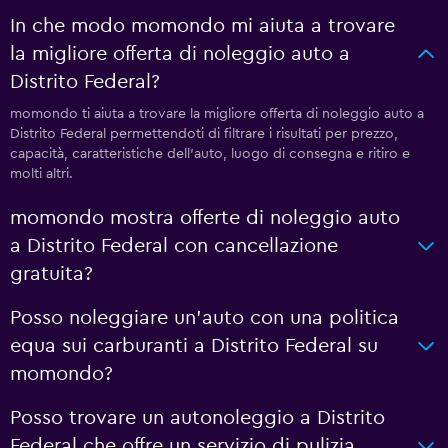
In che modo momondo mi aiuta a trovare
la migliore offerta di noleggio auto a
Distrito Federal?
momondo ti aiuta a trovare la migliore offerta di noleggio auto a
Distrito Federal permettendoti di filtrare i risultati per prezzo,
capacità, caratteristiche dell'auto, luogo di consegna e ritiro e
molti altri.
momondo mostra offerte di noleggio auto
a Distrito Federal con cancellazione
gratuita?
Posso noleggiare un'auto con una politica
equa sui carburanti a Distrito Federal su
momondo?
Posso trovare un autonoleggio a Distrito
Federal che offre un servizio di pulizia