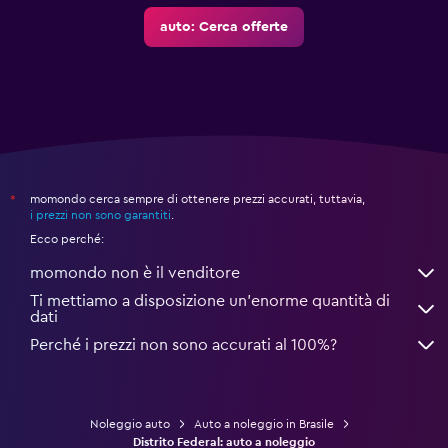
auto: Cerca offerte
momondo cerca sempre di ottenere prezzi accurati, tuttavia,
*
i prezzi non sono garantiti
.
Ecco perché:
momondo non è il venditore
Ti mettiamo a disposizione un’enorme quantità di
dati
Perché i prezzi non sono accurati al 100%?
Noleggio auto
Auto a noleggio in Brasile
Distrito Federal: auto a noleggio