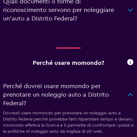
Quali documenti o forme di
riconoscimento servono per noleggiare
un'auto a Distrito Federal?
Perché usare momondo?
Perché dovrei usare momondo per
prenotare un noleggio auto a Distrito
Federal?
Dovresti usare momondo per prenotare un noleggio auto a
Distrito Federal perché potrebbe farti risparmiare tempo e denaro.
momondo effettua la ricerca e ti permette di confrontare i prezzi e
le politiche di noleggio auto da migliaia di siti web.