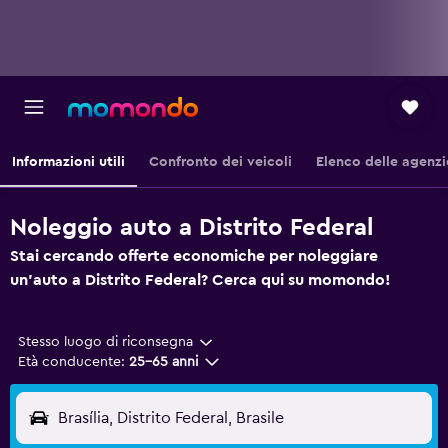
Informazioni utili
Confronto dei veicoli
Elenco delle agenzi
Noleggio auto a Distrito Federal
Stai cercando offerte economiche per noleggiare
un'auto a Distrito Federal? Cerca qui su momondo!
Stesso luogo di riconsegna
Età conducente:
25-65 anni
Brasília, Distrito Federal, Brasile