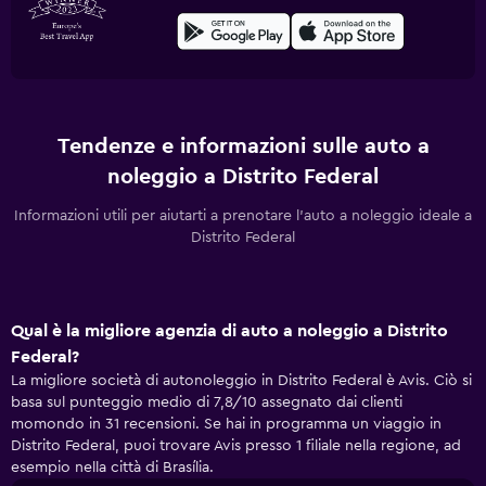
Tendenze e informazioni sulle auto a
noleggio a Distrito Federal
Informazioni utili per aiutarti a prenotare l'auto a noleggio ideale a
Distrito Federal
Qual è la migliore agenzia di auto a noleggio a Distrito
Federal?
La migliore società di autonoleggio in Distrito Federal è Avis. Ciò si
basa sul punteggio medio di 7,8/10 assegnato dai clienti
momondo in 31 recensioni. Se hai in programma un viaggio in
Distrito Federal, puoi trovare Avis presso 1 filiale nella regione, ad
esempio nella città di Brasília.