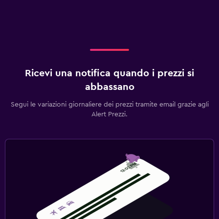
Ricevi una notifica quando i prezzi si
abbassano
Segui le variazioni giornaliere dei prezzi tramite email grazie agli
Alert Prezzi.