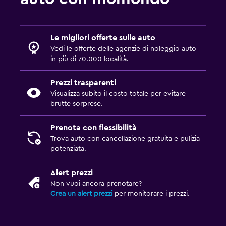
Le migliori offerte sulle auto
Vedi le offerte delle agenzie di noleggio auto
in più di 70.000 località.
Prezzi trasparenti
Visualizza subito il costo totale per evitare
brutte sorprese.
Prenota con flessibilità
Trova auto con cancellazione gratuita e pulizia
potenziata.
Alert prezzi
Non vuoi ancora prenotare?
Crea un alert prezzi
per monitorare i prezzi.