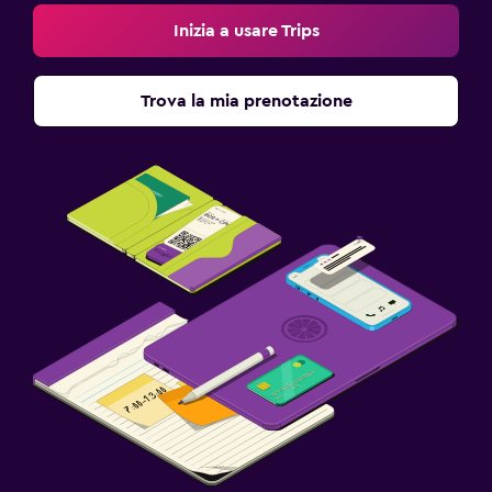
Inizia a usare Trips
Trova la mia prenotazione