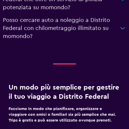
potenziata su momondo?
Posso cercare auto a noleggio a Distrito
Federal con chilometraggio illimitato su
momondo?
Un modo più semplice per gestire
il tuo viaggio a Distrito Federal
Facciamo in modo che pianificare, organizzare e
viaggiare con amici o familiari sia più semplice che mai.
Trips è gratis e può essere utilizzato ovunque prenoti.