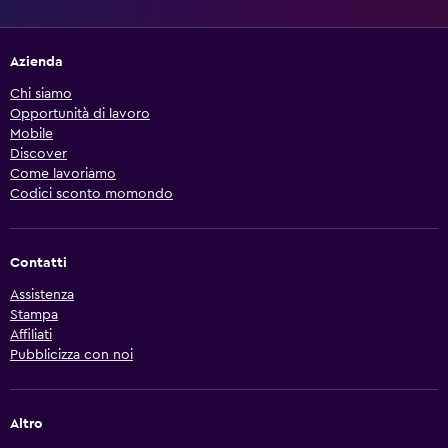
Azienda
Chi siamo
Opportunità di lavoro
Mobile
Discover
Come lavoriamo
Codici sconto momondo
Contatti
Assistenza
Stampa
Affiliati
Pubblicizza con noi
Altro