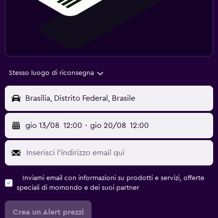
Stesso luogo di riconsegna
Brasília, Distrito Federal, Brasile
gio 13/08
12:00
-
gio 20/08
12:00
Inviami email con informazioni su prodotti e servizi, offerte
speciali di momondo e dei suoi partner
Crea un Alert prezzi