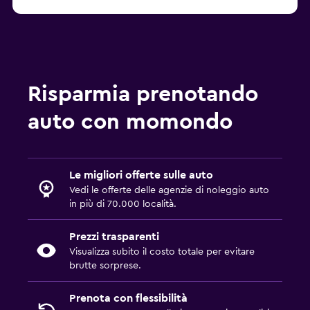
Risparmia prenotando
auto con momondo
Le migliori offerte sulle auto
Vedi le offerte delle agenzie di noleggio auto
in più di 70.000 località.
Prezzi trasparenti
Visualizza subito il costo totale per evitare
brutte sorprese.
Prenota con flessibilità