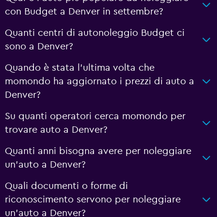
con Budget a Denver in settembre?
Quanti centri di autonoleggio Budget ci
sono a Denver?
Quando è stata l'ultima volta che
momondo ha aggiornato i prezzi di auto a
Denver?
Su quanti operatori cerca momondo per
trovare auto a Denver?
Quanti anni bisogna avere per noleggiare
un'auto a Denver?
Quali documenti o forme di
riconoscimento servono per noleggiare
un'auto a Denver?