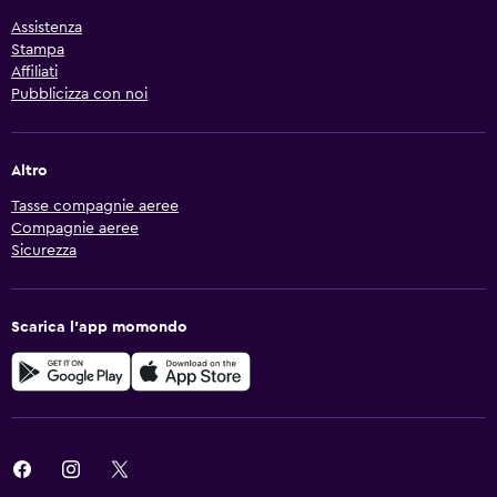
Assistenza
Stampa
Affiliati
Pubblicizza con noi
Altro
Tasse compagnie aeree
Compagnie aeree
Sicurezza
Scarica l'app momondo