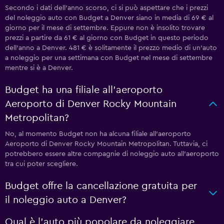
Secondo i dati dell'anno scorso, ci si può aspettare che i prezzi
del noleggio auto con Budget a Denver siano in media di 69 € al
giorno per il mese di settembre. Eppure non è insolito trovare
prezzi a partire da 61 € al giorno con Budget in questo periodo
dell'anno a Denver. 481 € è solitamente il prezzo medio di un'auto
a noleggio per una settimana con Budget nel mese di settembre
mentre si è a Denver.
Budget ha una filiale all'aeroporto
Aeroporto di Denver Rocky Mountain
Metropolitan?
No, al momento Budget non ha alcuna filiale all'aeroporto
Aeroporto di Denver Rocky Mountain Metropolitan. Tuttavia, ci
potrebbero essere altre compagnie di noleggio auto all'aeroporto
tra cui poter scegliere.
Budget offre la cancellazione gratuita per
il noleggio auto a Denver?
Qual è l'auto più popolare da noleggiare