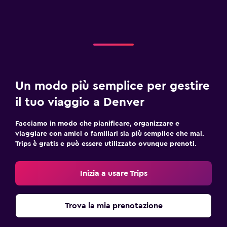
Un modo più semplice per gestire
il tuo viaggio a Denver
Facciamo in modo che pianificare, organizzare e
viaggiare con amici o familiari sia più semplice che mai.
Trips è gratis e può essere utilizzato ovunque prenoti.
Inizia a usare Trips
Trova la mia prenotazione