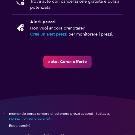
Trova auto con cancellazione gratuita e pulizia
potenziata.
Alert prezzi
Non vuoi ancora prenotare?
Crea un alert prezzi
per monitorare i prezzi.
auto: Cerca offerte
momondo cerca sempre di ottenere prezzi accurati, tuttavia,
*
i prezzi non sono garantiti
.
Ecco perché: