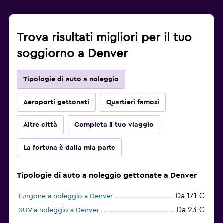
Trova risultati migliori per il tuo
soggiorno a Denver
Tipologie di auto a noleggio
Aeroporti gettonati
Quartieri famosi
Altre città
Completa il tuo viaggio
La fortuna è dalla mia parte
Tipologie di auto a noleggio gettonate a Denver
Da 171 €
Furgone a noleggio a Denver
Da 23 €
SUV a noleggio a Denver