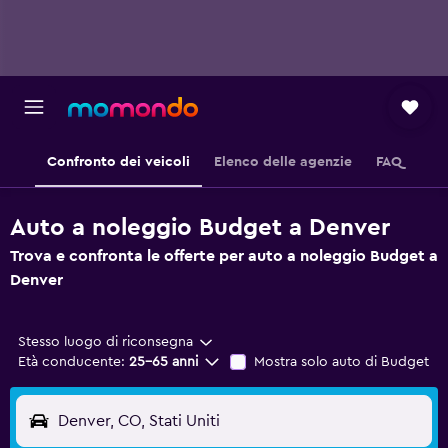
Confronto dei veicoli
Elenco delle agenzie
FAQ
Auto a noleggio Budget a Denver
Trova e confronta le offerte per auto a noleggio Budget a
Denver
Stesso luogo di riconsegna
Età conducente:
25-65 anni
Mostra solo auto di Budget
Denver, CO, Stati Uniti