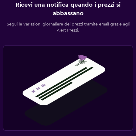
Ricevi una notifica quando i prezzi si
abbassano
Segui le variazioni giornaliere dei prezzi tramite email grazie agli
Alert Prezzi.