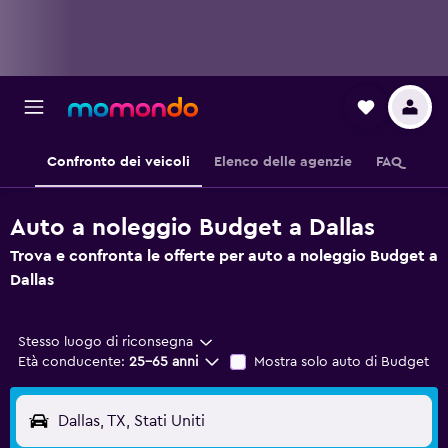
Confronto dei veicoli
Elenco delle agenzie
FAQ
Auto a noleggio Budget a Dallas
Trova e confronta le offerte per auto a noleggio Budget a
Dallas
Stesso luogo di riconsegna
Età conducente:
25-65 anni
Mostra solo auto di Budget
Dallas, TX, Stati Uniti