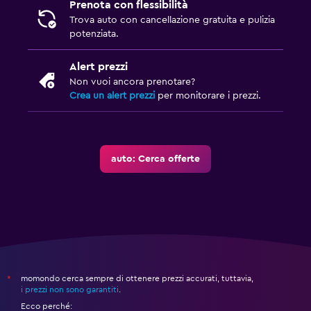
Prenota con flessibilità
Trova auto con cancellazione gratuita e pulizia
potenziata.
Alert prezzi
Non vuoi ancora prenotare?
Crea un alert prezzi
per monitorare i prezzi.
auto: Cerca offerte
momondo cerca sempre di ottenere prezzi accurati, tuttavia,
*
i prezzi non sono garantiti
.
Ecco perché: