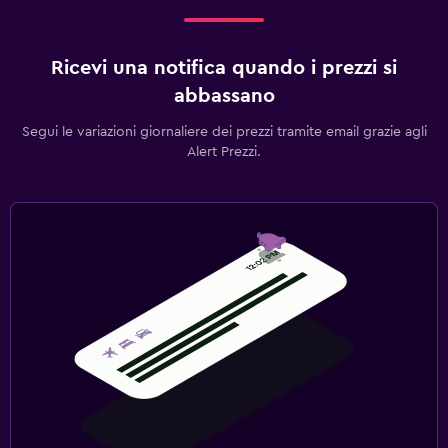
Ricevi una notifica quando i prezzi si
abbassano
Segui le variazioni giornaliere dei prezzi tramite email grazie agli
Alert Prezzi.