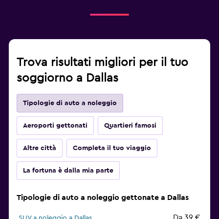
Trova risultati migliori per il tuo
soggiorno a Dallas
Tipologie di auto a noleggio
Aeroporti gettonati
Quartieri famosi
Altre città
Completa il tuo viaggio
La fortuna è dalla mia parte
Tipologie di auto a noleggio gettonate a Dallas
Da 39 €
SUV a noleggio a Dallas