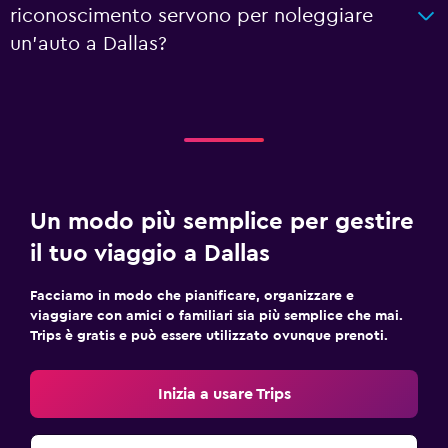
riconoscimento servono per noleggiare
un'auto a Dallas?
Un modo più semplice per gestire
il tuo viaggio a Dallas
Facciamo in modo che pianificare, organizzare e
viaggiare con amici o familiari sia più semplice che mai.
Trips è gratis e può essere utilizzato ovunque prenoti.
Inizia a usare Trips