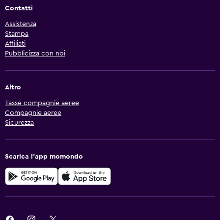
Contatti
Assistenza
Stampa
Affiliati
Pubblicizza con noi
Altro
Tasse compagnie aeree
Compagnie aeree
Sicurezza
Scarica l'app momondo