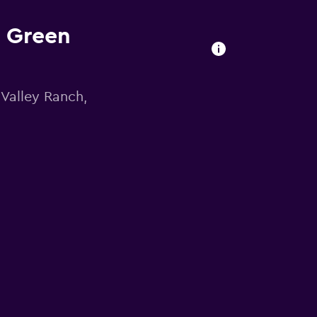
/ Green
Valley Ranch,