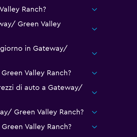
Valley Ranch?
eway/ Green Valley
ggiorno in Gateway/
/ Green Valley Ranch?
rezzi di auto a Gateway/
ay/ Green Valley Ranch?
 Green Valley Ranch?