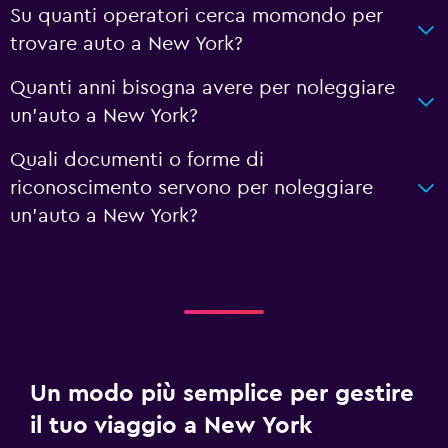
Su quanti operatori cerca momondo per
trovare auto a New York?
Quanti anni bisogna avere per noleggiare
un'auto a New York?
Quali documenti o forme di
riconoscimento servono per noleggiare
un'auto a New York?
Un modo più semplice per gestire
il tuo viaggio a New York