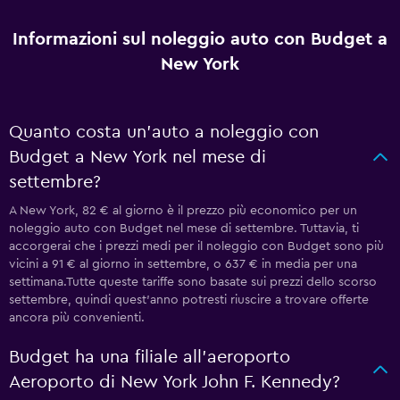
Informazioni sul noleggio auto con Budget a
New York
Quanto costa un'auto a noleggio con
Budget a New York nel mese di
settembre?
A New York, 82 € al giorno è il prezzo più economico per un
noleggio auto con Budget nel mese di settembre. Tuttavia, ti
accorgerai che i prezzi medi per il noleggio con Budget sono più
vicini a 91 € al giorno in settembre, o 637 € in media per una
settimana.Tutte queste tariffe sono basate sui prezzi dello scorso
settembre, quindi quest'anno potresti riuscire a trovare offerte
ancora più convenienti.
Budget ha una filiale all'aeroporto
Aeroporto di New York John F. Kennedy?