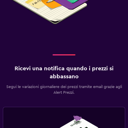
Ricevi una notifica quando i prezzi si
abbassano
Segui le variazioni giornaliere dei prezzi tramite email grazie agli
Alert Prezzi.