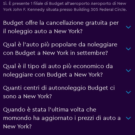
Sì. È presente 1 filiale di Budget all'aeroporto Aeroporto di New
York John F. Kennedy situata presso Building 305 Federal Circle.
Budget offre la cancellazione gratuita per
il noleggio auto a New York?
Qual è l'auto più popolare da noleggiare
con Budget a New York in settembre?
Qual è il tipo di auto più economico da
noleggiare con Budget a New York?
Quanti centri di autonoleggio Budget ci
sono a New York?
Quando è stata l'ultima volta che
momondo ha aggiornato i prezzi di auto a
New York?