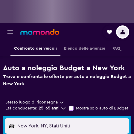
Confronto dei veicoli
Elenco delle agenzie
FAQ
Auto a noleggio Budget a New York
Trova e confronta le offerte per auto a noleggio Budget a
New York
Stesso luogo di riconsegna
Età conducente:
25-65 anni
Mostra solo auto di Budget
New York, NY, Stati Uniti