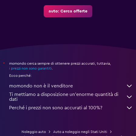
auto: Cerca offerte
momondo cerca sempre di ottenere prezzi accurati, tuttavia,
*
i prezzi non sono garantiti
.
Ecco perché:
momondo non è il venditore
Ti mettiamo a disposizione un’enorme quantità di
dati
Perché i prezzi non sono accurati al 100%?
Noleggio auto
Auto a noleggio negli Stati Uniti