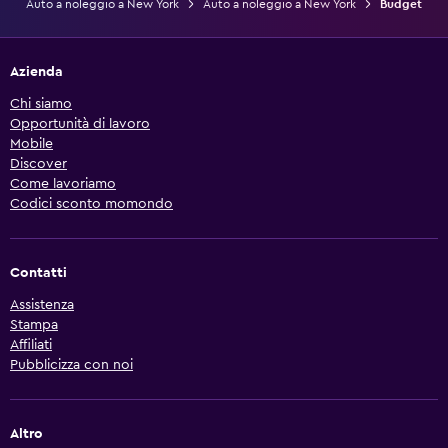
Auto a noleggio a New York
Auto a noleggio a New York
Budget
Azienda
Chi siamo
Opportunità di lavoro
Mobile
Discover
Come lavoriamo
Codici sconto momondo
Contatti
Assistenza
Stampa
Affiliati
Pubblicizza con noi
Altro