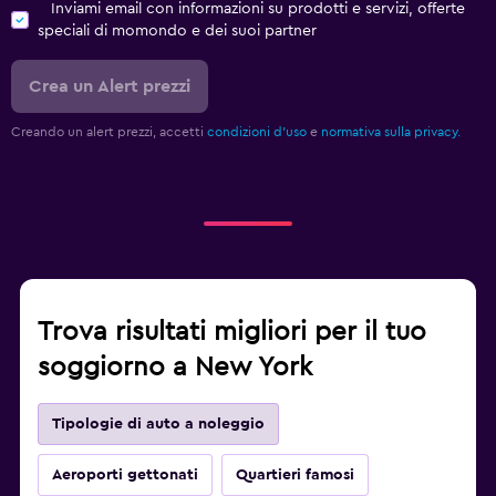
Inviami email con informazioni su prodotti e servizi, offerte
speciali di momondo e dei suoi partner
Crea un Alert prezzi
Creando un alert prezzi, accetti
condizioni d'uso
e
normativa sulla privacy.
Trova risultati migliori per il tuo
soggiorno a New York
Tipologie di auto a noleggio
Aeroporti gettonati
Quartieri famosi