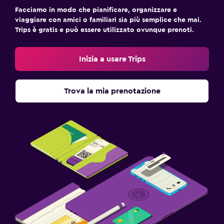
Facciamo in modo che pianificare, organizzare e
viaggiare con amici o familiari sia più semplice che mai.
Trips è gratis e può essere utilizzato ovunque prenoti.
Inizia a usare Trips
Trova la mia prenotazione