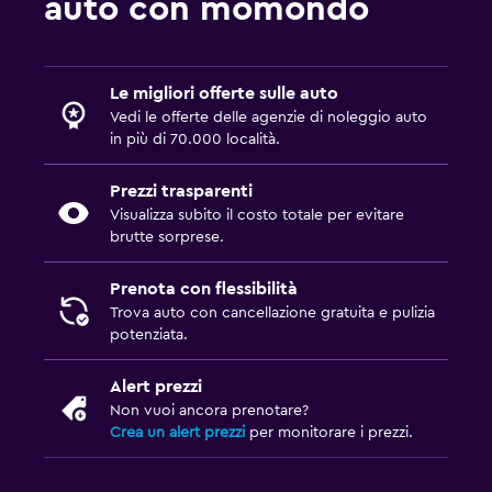
auto con momondo
Le migliori offerte sulle auto
Vedi le offerte delle agenzie di noleggio auto
in più di 70.000 località.
Prezzi trasparenti
Visualizza subito il costo totale per evitare
brutte sorprese.
Prenota con flessibilità
Trova auto con cancellazione gratuita e pulizia
potenziata.
Alert prezzi
Non vuoi ancora prenotare?
Crea un alert prezzi
per monitorare i prezzi.