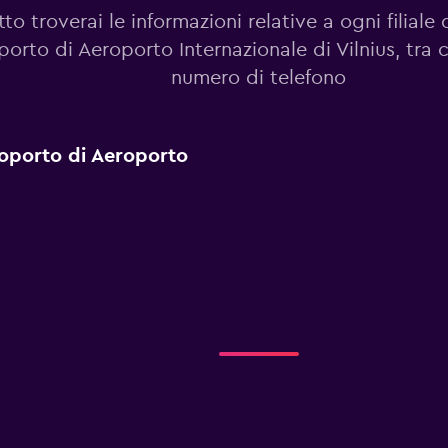
to troverai le informazioni relative a ogni filiale 
orto di Aeroporto Internazionale di Vilnius, tra c
numero di telefono
eroporto di Aeroporto