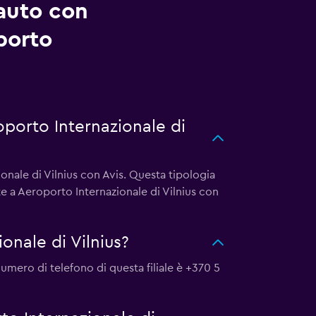
auto con
porto
oporto Internazionale di
onale di Vilnius con Avis. Questa tipologia
te a Aeroporto Internazionale di Vilnius con
onale di Vilnius?
 numero di telefono di questa filiale è +370 5