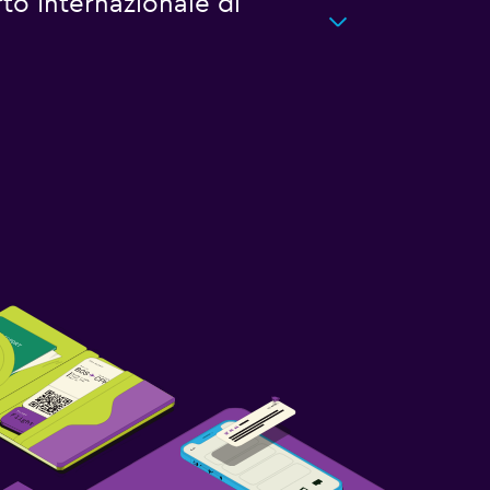
rto Internazionale di