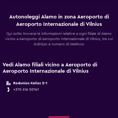
Autonoleggi Alamo in zona Aeroporto di
Aeroporto Internazionale di Vilnius
Qui sotto troverai le informazioni relative a ogni filiale di Alamo
vicino a Aeroporto di Aeroporto Internazionale di Vilnius, tra cui
indirizzo e numero di telefono
Vedi Alamo filiali vicino a Aeroporto di
Aeroporto Internazionale di Vilnius
Rodunios Kelias 2-1
+370 616 00141