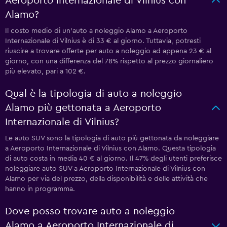
Aeroporto Internazionale di Vilnius con
Alamo?
Il costo medio di un'auto a noleggio Alamo a Aeroporto
Internazionale di Vilnius è di 33 € al giorno. Tuttavia, potresti
riuscire a trovare offerte per auto a noleggio ad appena 23 € al
giorno, con una differenza del 78% rispetto al prezzo giornaliero
più elevato, pari a 102 €.
Qual è la tipologia di auto a noleggio
Alamo più gettonata a Aeroporto
Internazionale di Vilnius?
Le auto SUV sono la tipologia di auto più gettonata da noleggiare
a Aeroporto Internazionale di Vilnius con Alamo. Questa tipologia
di auto costa in media 40 € al giorno. Il 47% degli utenti preferisce
noleggiare auto SUV a Aeroporto Internazionale di Vilnius con
Alamo per via del prezzo, della disponibilità e delle attività che
hanno in programma.
Dove posso trovare auto a noleggio
Alamo a Aeroporto Internazionale di