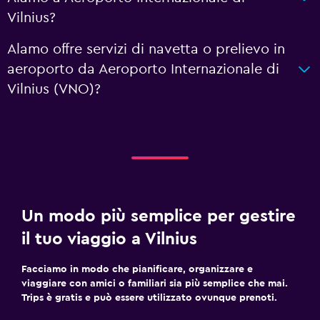
Vilnius?
Alamo offre servizi di navetta o prelievo in
aeroporto da Aeroporto Internazionale di
Vilnius (VNO)?
Un modo più semplice per gestire
il tuo viaggio a Vilnius
Facciamo in modo che pianificare, organizzare e
viaggiare con amici o familiari sia più semplice che mai.
Trips è gratis e può essere utilizzato ovunque prenoti.