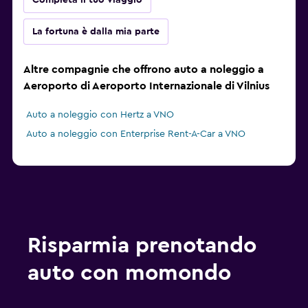
Completa il tuo viaggio
La fortuna è dalla mia parte
Altre compagnie che offrono auto a noleggio a
Aeroporto di Aeroporto Internazionale di Vilnius
Auto a noleggio con Hertz a VNO
Auto a noleggio con Enterprise Rent-A-Car a VNO
Risparmia prenotando
auto con momondo