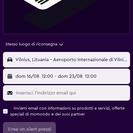
Stesso luogo di riconsegna
Vilnius, Lituania - Aeroporto Internazionale di Vilnius (VNO)
dom 16/08
12:00
-
dom 23/08
12:00
Inviami email con informazioni su prodotti e servizi, offerte
speciali di momondo e dei suoi partner
Crea un Alert prezzi