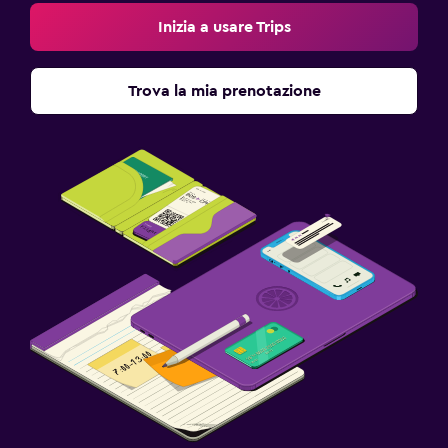
Inizia a usare Trips
Trova la mia prenotazione