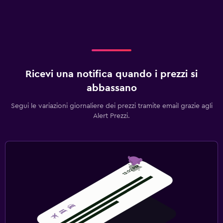
Ricevi una notifica quando i prezzi si
abbassano
Segui le variazioni giornaliere dei prezzi tramite email grazie agli
Alert Prezzi.