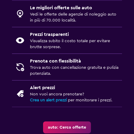
Le migliori offerte sulle auto
Vedi le offerte delle agenzie di noleggio auto
in più di 70.000 località.
Prezzi trasparenti
Visualizza subito il costo totale per evitare
brutte sorprese.
Prenota con flessibilità
Trova auto con cancellazione gratuita e pulizia
potenziata.
Alert prezzi
Non vuoi ancora prenotare?
Crea un alert prezzi
per monitorare i prezzi.
auto: Cerca offerte