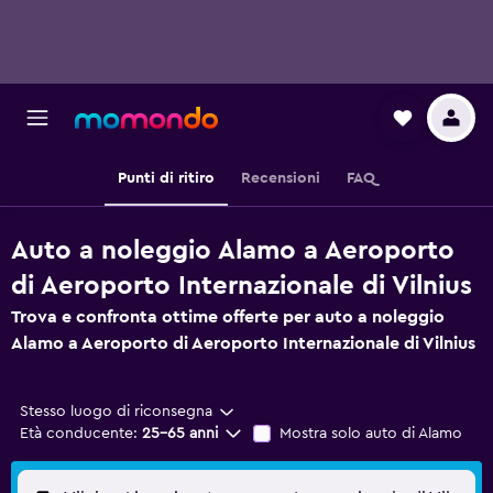
Punti di ritiro
Recensioni
FAQ
Auto a noleggio Alamo a Aeroporto
di Aeroporto Internazionale di Vilnius
Trova e confronta ottime offerte per auto a noleggio
Alamo a Aeroporto di Aeroporto Internazionale di Vilnius
Stesso luogo di riconsegna
Età conducente:
25-65 anni
Mostra solo auto di Alamo