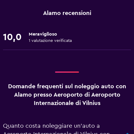
Alamo recensioni
Meraviglioso
10,0
1 valutazione verificata
Domande frequenti sul noleggio auto con
Alamo presso Aeroporto di Aeroporto
Internazionale di Vilnius
Quanto costa noleggiare un'auto a