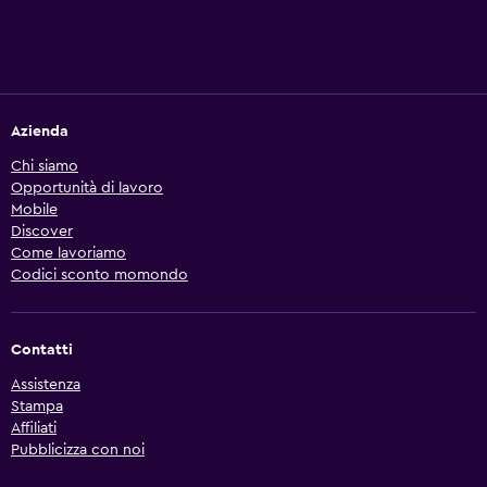
Azienda
Chi siamo
Opportunità di lavoro
Mobile
Discover
Come lavoriamo
Codici sconto momondo
Contatti
Assistenza
Stampa
Affiliati
Pubblicizza con noi