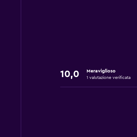
Meraviglioso
10,0
1 valutazione verificata