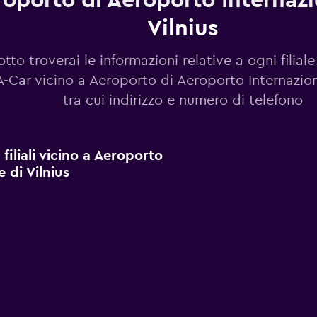
oporto di Aeroporto Internazi
Vilnius
otto troverai le informazioni relative a ogni filiale
-Car vicino a Aeroporto di Aeroporto Internaziona
tra cui indirizzo e numero di telefono
filiali vicino a Aeroporto
 di Vilnius