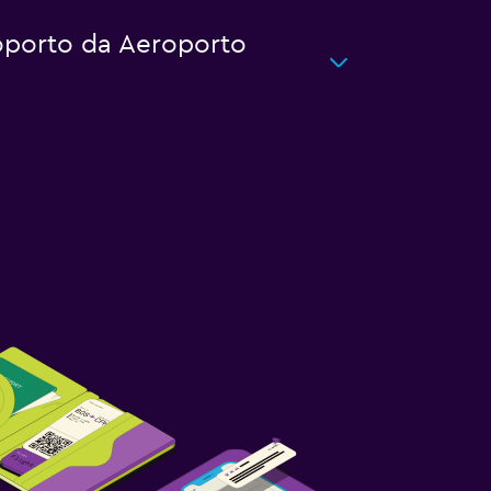
eroporto da Aeroporto