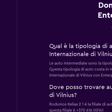
Dom
Ent
Qual è la tipologia di
Internazionale di Vilni
Le auto Intermediate sono la tipol
Questa tipologia di auto costa in 
Internazionale di Vilnius con Enter
Dove posso trovare au
di Vilnius?
Rodunios Kelias 2 1 è la filiale di
questa filiale è +370 616 00141