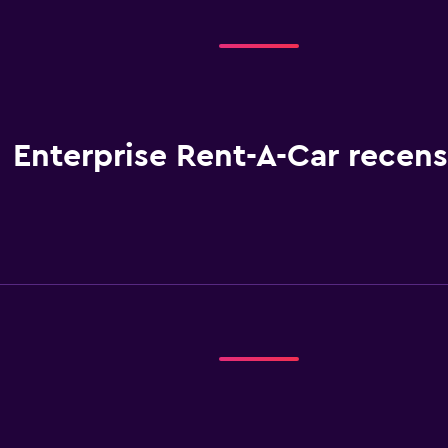
Enterprise Rent-A-Car recens