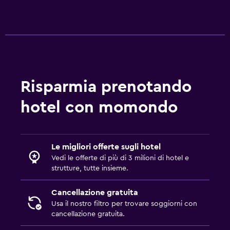
Risparmia prenotando
hotel con momondo
Le migliori offerte sugli hotel
Vedi le offerte di più di 3 milioni di hotel e
strutture, tutte insieme.
Cancellazione gratuita
Usa il nostro filtro per trovare soggiorni con
cancellazione gratuita.