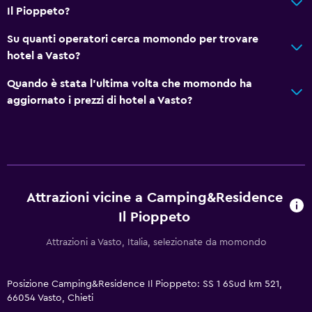
Il Pioppeto?
Su quanti operatori cerca momondo per trovare
hotel a Vasto?
Quando è stata l'ultima volta che momondo ha
aggiornato i prezzi di hotel a Vasto?
Attrazioni vicine a Camping&Residence
Il Pioppeto
Attrazioni a Vasto, Italia, selezionate da momondo
Posizione Camping&Residence Il Pioppeto: SS 1 6Sud km 521,
66054 Vasto, Chieti