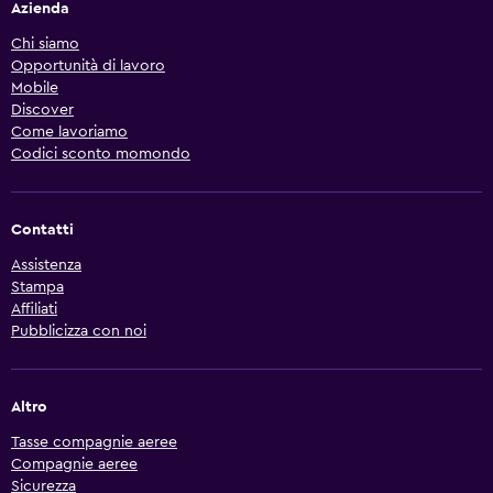
Azienda
Chi siamo
Opportunità di lavoro
Mobile
Discover
Come lavoriamo
Codici sconto momondo
Contatti
Assistenza
Stampa
Affiliati
Pubblicizza con noi
Altro
Tasse compagnie aeree
Compagnie aeree
Sicurezza