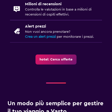
Milioni di recensioni
Controlla le valutazioni in base a milioni di
recensioni di ospiti effettivi.
Alert prezzi
Non vuoi ancora prenotare?
Crea un alert prezzi
per monitorare i prezzi.
hotel: Cerca offerte
Un modo più semplice per gestire
il tuo viaggio a Vasto