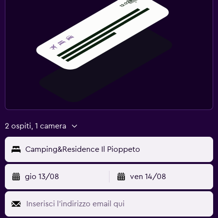
2 ospiti, 1 camera
Camping&Residence Il Pioppeto
gio 13/08
ven 14/08