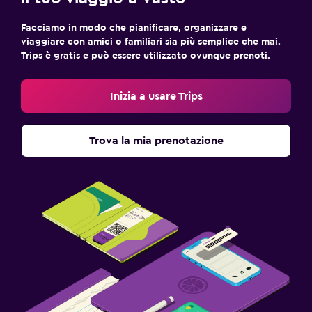
Facciamo in modo che pianificare, organizzare e
viaggiare con amici o familiari sia più semplice che mai.
Trips è gratis e può essere utilizzato ovunque prenoti.
Inizia a usare Trips
Trova la mia prenotazione