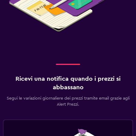
Ricevi una notifica quando i prezzi si
abbassano
Segui le variazioni giornaliere dei prezzi tramite email grazie agli
Alert Prezzi.