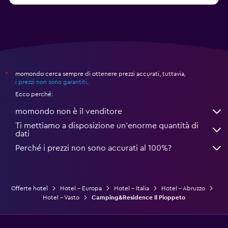
momondo cerca sempre di ottenere prezzi accurati, tuttavia,
*
i prezzi non sono garantiti
.
Ecco perché:
momondo non è il venditore
Ti mettiamo a disposizione un’enorme quantità di
dati
Perché i prezzi non sono accurati al 100%?
Offerte hotel
Hotel - Europa
Hotel - Italia
Hotel - Abruzzo
Hotel - Vasto
Camping&Residence Il Pioppeto