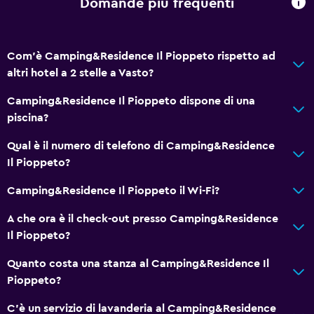
Domande più frequenti
Com'è Camping&Residence Il Pioppeto rispetto ad
altri hotel a 2 stelle a Vasto?
Camping&Residence Il Pioppeto dispone di una
piscina?
Qual è il numero di telefono di Camping&Residence
Il Pioppeto?
Camping&Residence Il Pioppeto il Wi-Fi?
A che ora è il check-out presso Camping&Residence
Il Pioppeto?
Quanto costa una stanza al Camping&Residence Il
Pioppeto?
C'è un servizio di lavanderia al Camping&Residence