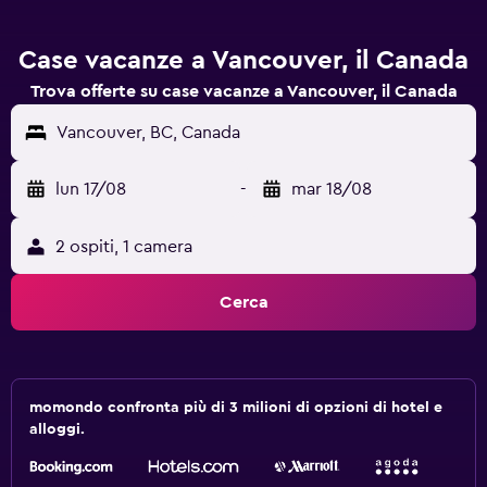
Case vacanze a Vancouver, il Canada
Trova offerte su case vacanze a Vancouver, il Canada
Vancouver, BC, Canada
lun 17/08
-
mar 18/08
2 ospiti, 1 camera
Cerca
momondo confronta più di 3 milioni di opzioni di hotel e
alloggi.