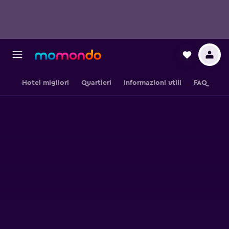
Hotel migliori
Quartieri
Informazioni utili
FAQ